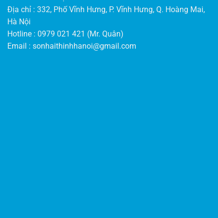
Địa chỉ : 332, Phố Vĩnh Hưng, P. Vĩnh Hưng, Q. Hoàng Mai,
Hà Nội
Hotline : 0979 021 421 (Mr. Quân)
Email :
sonhaithinhhanoi@gmail.com