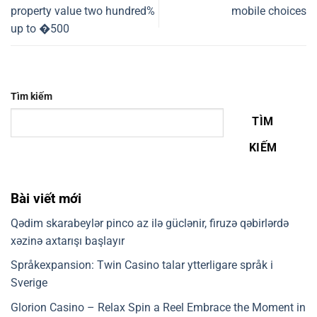
property value two hundred%
mobile choices
up to �500
Tìm kiếm
TÌM
KIẾM
Bài viết mới
Qədim skarabeylər pinco az ilə güclənir, firuzə qəbirlərdə
xəzinə axtarışı başlayır
Språkexpansion: Twin Casino talar ytterligare språk i
Sverige
Glorion Casino – Relax Spin a Reel Embrace the Moment in