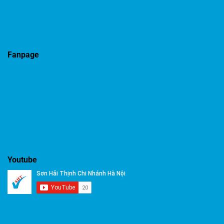
Fanpage
Youtube