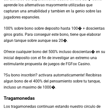
aprende los alternativas mayormente utilizadas que
capturan una amabilidad y tambien en la genio sobre las
jugadores espanoles.
100% sobre bono sobre deposito hasta 100� + doscientas
giros gratis. Para conseguir este bono, tiene que elaborar
algun tanque sobre aunque sea 20�.
Ofrece cualquier bono del 500% incluso doscientas� en su
inicial deposito con el fin de investigar an extremo una
estimulante propuesta de juegos de FGFox Casino.
?Su bono inscribiri? activara automaticamente! Recibiras
algun bono de el 400% del pensamiento sobre tu tanque,
incluso un maximo de 1000�.
Tragamonedas
Los tragamonedas continuan estando nuestro circulo de