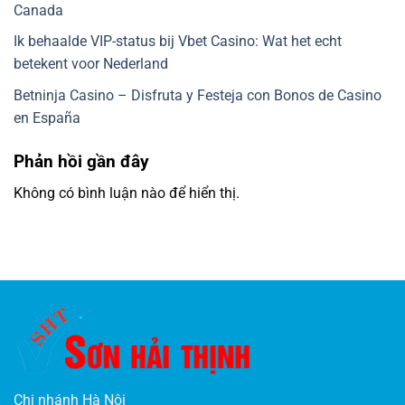
Canada
Ik behaalde VIP-status bij Vbet Casino: Wat het echt
betekent voor Nederland
Betninja Casino – Disfruta y Festeja con Bonos de Casino
en España
Phản hồi gần đây
Không có bình luận nào để hiển thị.
Chi nhánh Hà Nội