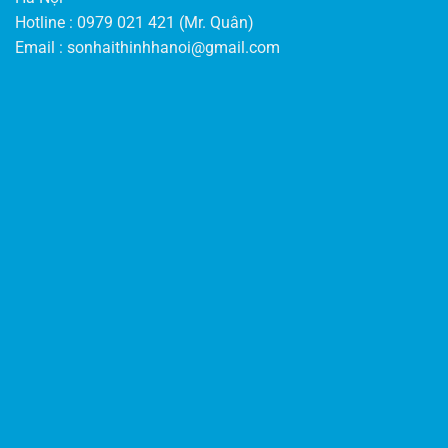
Hotline : 0979 021 421 (Mr. Quân)
Email :
sonhaithinhhanoi@gmail.com