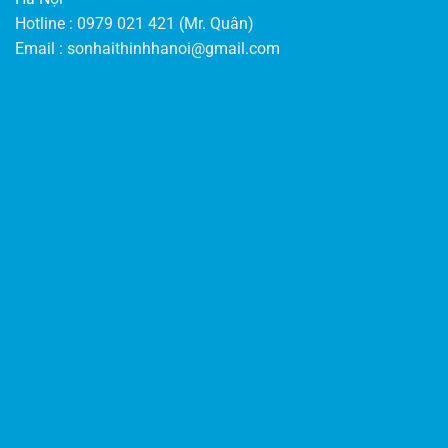
Hotline : 0979 021 421 (Mr. Quân)
Email :
sonhaithinhhanoi@gmail.com