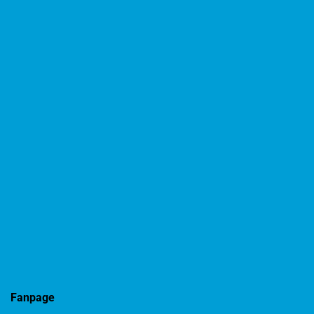
Fanpage