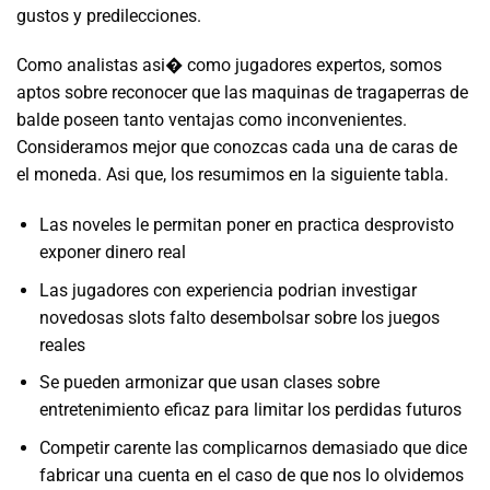
gustos y predilecciones.
Como analistas asi� como jugadores expertos, somos
aptos sobre reconocer que las maquinas de tragaperras de
balde poseen tanto ventajas como inconvenientes.
Consideramos mejor que conozcas cada una de caras de
el moneda. Asi que, los resumimos en la siguiente tabla.
Las noveles le permitan poner en practica desprovisto
exponer dinero real
Las jugadores con experiencia podrian investigar
novedosas slots falto desembolsar sobre los juegos
reales
Se pueden armonizar que usan clases sobre
entretenimiento eficaz para limitar los perdidas futuros
Competir carente las complicarnos demasiado que dice
fabricar una cuenta en el caso de que nos lo olvidemos