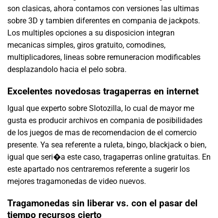
son clasicas, ahora contamos con versiones las ultimas
sobre 3D y tambien diferentes en compania de jackpots.
Los multiples opciones a su disposicion integran
mecanicas simples, giros gratuito, comodines,
multiplicadores, lineas sobre remuneracion modificables
desplazandolo hacia el pelo sobra.
Excelentes novedosas tragaperras en internet
Igual que experto sobre Slotozilla, lo cual de mayor me
gusta es producir archivos en compania de posibilidades
de los juegos de mas de recomendacion de el comercio
presente. Ya sea referente a ruleta, bingo, blackjack o bien,
igual que seri�a este caso, tragaperras online gratuitas. En
este apartado nos centraremos referente a sugerir los
mejores tragamonedas de video nuevos.
Tragamonedas sin liberar vs. con el pasar del
tiempo recursos cierto