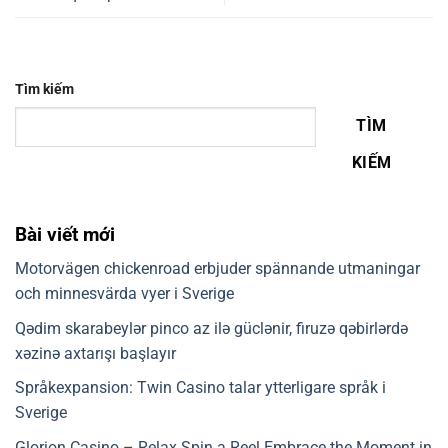
Tìm kiếm
TÌM
KIẾM
Bài viết mới
Motorvägen chickenroad erbjuder spännande utmaningar
och minnesvärda vyer i Sverige
Qədim skarabeylər pinco az ilə güclənir, firuzə qəbirlərdə
xəzinə axtarışı başlayır
Språkexpansion: Twin Casino talar ytterligare språk i
Sverige
Glorion Casino – Relax Spin a Reel Embrace the Moment in