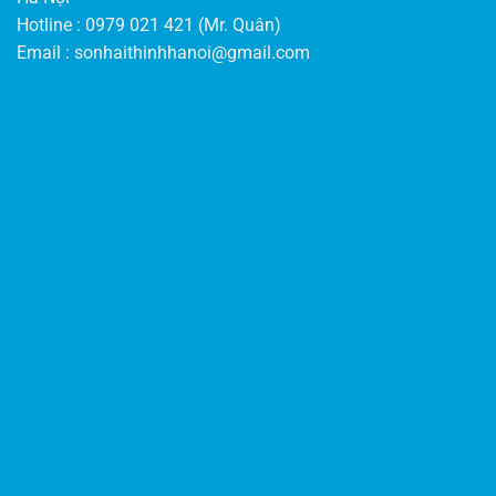
Hotline : 0979 021 421 (Mr. Quân)
Email :
sonhaithinhhanoi@gmail.com