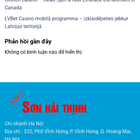
Canada
LVBet Casino mobilā programma – izklaidējieties jebkur
Latvijas teritorijā
Phản hồi gần đây
Không có bình luận nào để hiển thị.
Chi nhánh Hà Nội
Địa chỉ : 332, Phố Vĩnh Hưng, P. Vĩnh Hưng, Q. Hoàng Mai,
Hà Nội