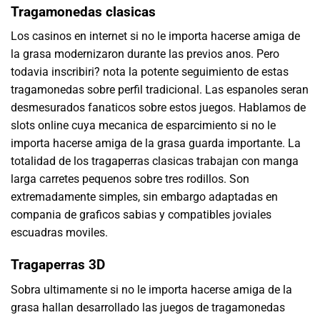
Tragamonedas clasicas
Los casinos en internet si no le importa hacerse amiga de
la grasa modernizaron durante las previos anos. Pero
todavia inscribiri? nota la potente seguimiento de estas
tragamonedas sobre perfil tradicional. Las espanoles seran
desmesurados fanaticos sobre estos juegos. Hablamos de
slots online cuya mecanica de esparcimiento si no le
importa hacerse amiga de la grasa guarda importante. La
totalidad de los tragaperras clasicas trabajan con manga
larga carretes pequenos sobre tres rodillos. Son
extremadamente simples, sin embargo adaptadas en
compania de graficos sabias y compatibles joviales
escuadras moviles.
Tragaperras 3D
Sobra ultimamente si no le importa hacerse amiga de la
grasa hallan desarrollado las juegos de tragamonedas