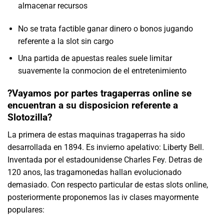
almacenar recursos
No se trata factible ganar dinero o bonos jugando
referente a la slot sin cargo
Una partida de apuestas reales suele limitar
suavemente la conmocion de el entretenimiento
?Vayamos por partes tragaperras online se
encuentran a su disposicion referente a
Slotozilla?
La primera de estas maquinas tragaperras ha sido
desarrollada en 1894. Es invierno apelativo: Liberty Bell.
Inventada por el estadounidense Charles Fey. Detras de
120 anos, las tragamonedas hallan evolucionado
demasiado. Con respecto particular de estas slots online,
posteriormente proponemos las iv clases mayormente
populares: