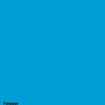
Fanpage