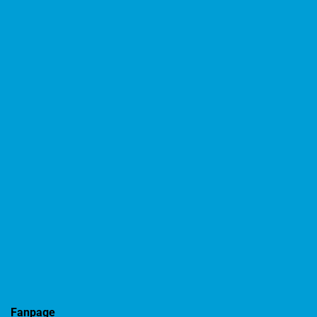
Fanpage