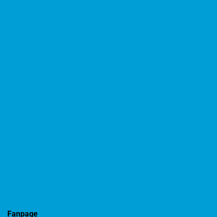
Fanpage