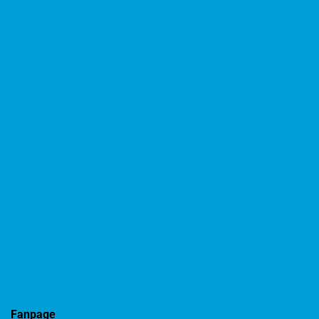
Fanpage