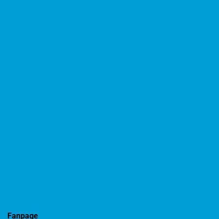
Fanpage