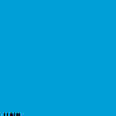
Fanpage