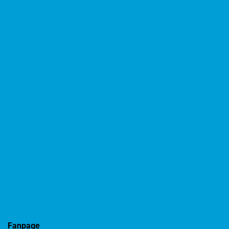
Fanpage