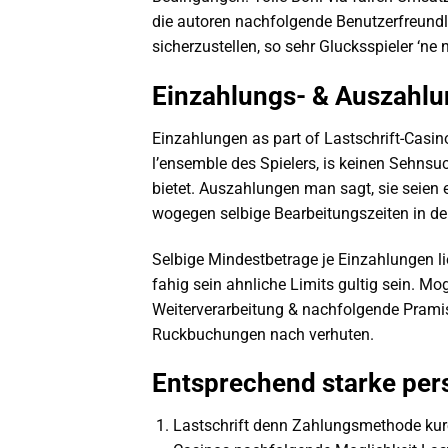
die autoren nachfolgende Benutzerfreundli
sicherzustellen, so sehr Glucksspieler ‘n
Einzahlungs- & Auszahlu
Einzahlungen as part of Lastschrift-Casi
l’ensemble des Spielers, is keinen Sehnsuc
bietet. Auszahlungen man sagt, sie seien 
wogegen selbige Bearbeitungszeiten in der
Selbige Mindestbetrage je Einzahlungen li
fahig sein ahnliche Limits gultig sein. 
Weiterverarbeitung & nachfolgende Prami
Ruckbuchungen nach verhuten.
Entsprechend starke pers
Lastschrift denn Zahlungsmethode kure