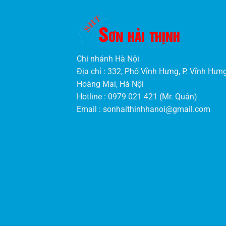
Chi nhánh Hà Nội
Địa chỉ : 332, Phố Vĩnh Hưng, P. Vĩnh Hưng
Hoàng Mai, Hà Nội
Hotline : 0979 021 421 (Mr. Quân)
Email :
sonhaithinhhanoi@gmail.com