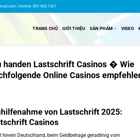
gmail.com
| Hotline: 097.902.1421
TRANG CHỦ
GIỚI THIỆU
SẢN PHẨM
VIDEO
u handen Lastschrift Casinos � Wie
chfolgende Online Casinos empfehle
hilfenahme von Lastschrift 2025:
tschrift Casinos
tel hinein Deutschland, beim Geldbetrage geradlinig vom