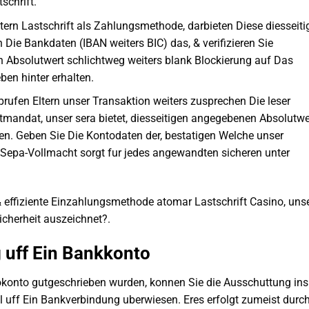
schrift.
ern Lastschrift als Zahlungsmethode, darbieten Diese diesseiti
ie Bankdaten (IBAN weiters BIC) das, & verifizieren Sie
 Absolutwert schlichtweg weiters blank Blockierung auf Das
en hinter erhalten.
prufen Eltern unser Transaktion weiters zusprechen Die leser
tmandat, unser sera bietet, diesseitigen angegebenen Absolutwe
. Geben Sie Die Kontodaten der, bestatigen Welche unser
Sepa-Vollmacht sorgt fur jedes angewandten sicheren unter
 & effiziente Einzahlungsmethode atomar Lastschrift Casino, uns
icherheit auszeichnet?.
 uff Ein Bankkonto
konto gutgeschrieben wurden, konnen Sie die Ausschuttung ins
ll uff Ein Bankverbindung uberwiesen. Eres erfolgt zumeist durc