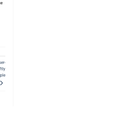
ce
er-
tly
iple