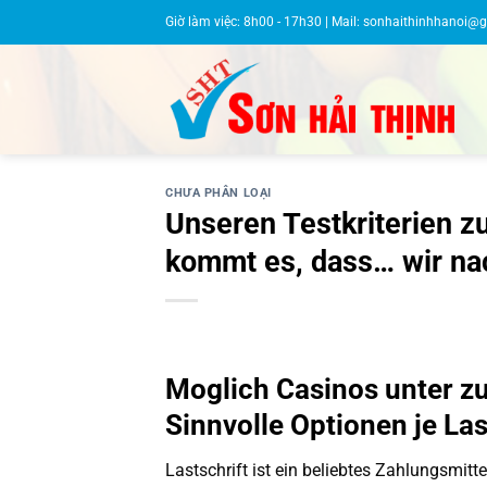
Bỏ
Giờ làm việc: 8h00 - 17h30 | Mail:
sonhaithinhhanoi@
qua
nội
dung
CHƯA PHÂN LOẠI
Unseren Testkriterien z
kommt es, dass… wir na
Moglich Casinos unter zu
Sinnvolle Optionen je Las
Lastschrift ist ein beliebtes Zahlungsmit