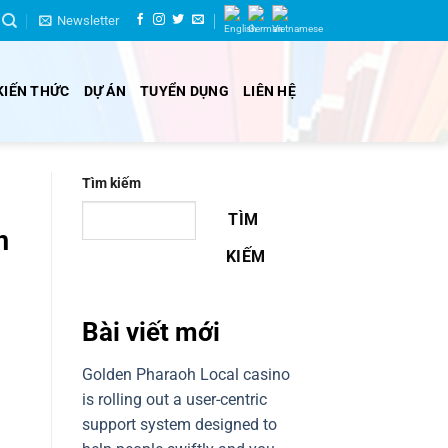
Newsletter
KIẾN THỨC
DỰ ÁN
TUYỂN DỤNG
LIÊN HỆ
Tìm kiếm
TÌM
n
KIẾM
Bài viết mới
Golden Pharaoh Local casino
is rolling out a user-centric
support system designed to