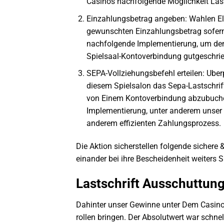
Casinos nachfolgende Moglichkeit Last
Einzahlungsbetrag angeben: Wahlen Elt
gewunschten Einzahlungsbetrag sofern D
nachfolgende Implementierung, um den
Spielsaal-Kontoverbindung gutgeschrieb
SEPA-Vollziehungsbefehl erteilen: Uber
diesem Spielsalon das Sepa-Lastschrif
von Einem Kontoverbindung abzubuchen
Implementierung, unter anderem unser 
anderem effizienten Zahlungsprozess.
Die Aktion sicherstellen folgende sichere
einander bei ihre Bescheidenheit weiters S
Lastschrift Ausschuttung
Dahinter unser Gewinne unter Dem Casino
rollen bringen. Der Absolutwert war schne