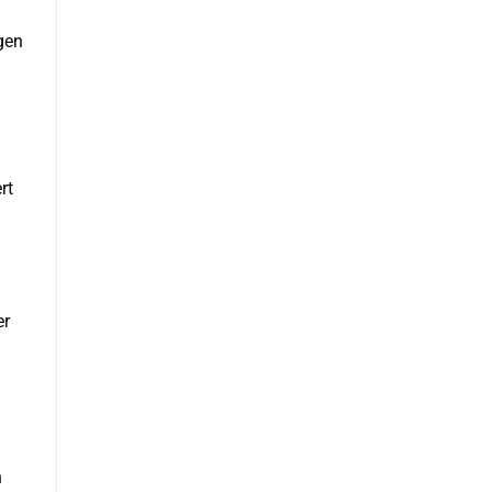
gen
rt
er
h