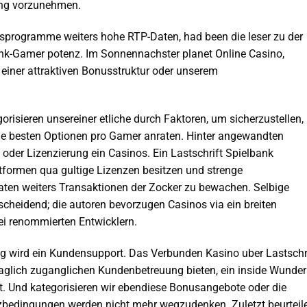
ung vorzunehmen.
sprogramme weiters hohe RTP-Daten, had been die leser zu der
ank-Gamer potenz. Im Sonnennachster planet Online Casino,
n einer attraktiven Bonusstruktur oder unserem
orisieren unsereiner etliche durch Faktoren, um sicherzustellen,
ge besten Optionen pro Gamer anraten. Hinter angewandten
t oder Lizenzierung ein Casinos. Ein Lastschrift Spielbank
attformen qua gultige Lizenzen besitzen und strenge
 Daten weiters Transaktionen der Zocker zu bewachen. Selbige
cheidend; die autoren bevorzugen Casinos via ein breiten
ei renommierten Entwicklern.
g wird ein Kundensupport. Das Verbunden Kasino uber Lastschr
raglich zuganglichen Kundenbetreuung bieten, ein inside Wunde
. Und kategorisieren wir ebendiese Bonusangebote oder die
tzbedingungen werden nicht mehr wegzudenken. Zuletzt beurteil