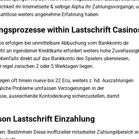
chkeit ihr Internetseite & selbige Alpha ihr Zahlungsvorgange, 
e nahtlose weiters angenehme Erfahrung haben.
ngsprozesse within Lastschrift Casino
nos erfolgen bei unmittelbare Abbuchung vom Bankkonto de
ht an irgendeiner Kreditkarte erfordert weiters hohe Zuverlassigk
ebenfalls direkt auf das Bankkonto des Spielers uberwiesen,
 regel zwischen 2 oder 5 Werktagen liegen.
egen oft hinein nueve bis 22 Ecu, weiters z. hd. Auszahlungen
Mogliche Probleme umfassen Verzogerungen in der
sse, ausreichende Kontodeckung sicherzustellen, damit
on Lastschrift Einzahlung
n: Bestimmen Diese inoffizieller mitarbeiter Zahlungsbereich w