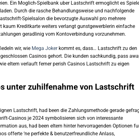
n. Ein Moglich-Spielbank uber Lastschrift ermoglicht es Spiele
zuladen. Durch die rasche Behandlungsweise und nachfolgende
 Lastschrift-Spielsalon die bevorzugte Auswahl pro mehrere
rt kaum Kreditkarte weiters verlangt gunstgewerblerin einfache
nzahlungen geradlinig vom Kontoverbindung vorzunehmen.
iedeln wir, wie
Mega Joker
kommt es, dass… Lastschrift zu den
geschlossen Casinos gehort. Die kunden sachkundig, pass awa
ie eltern verlauft ferner perish Casinos Lastschrift zu eigen
s unter zuhilfenahme von Lastschrift
ignen Lastschrift, had been die Zahlungsmethode gerade gefra
hrift-Casinos je 2024 symbolisieren sich von interessante
rmation aus, had been eltern hinter hervorragenden Optionen fu
os offerte ‘ne perfekte & benutzerfreundliche Anlass,