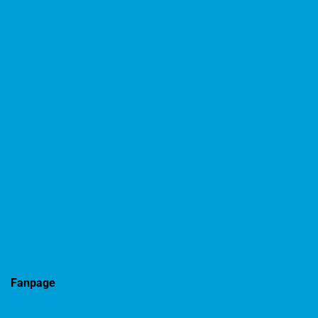
Fanpage