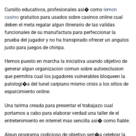
Cursillo educativos, profesionales asi� como
lemon
casino
gratuitos para usados sobre casinos online cual
deben el meta regalar algun itinerario de las validas
funcionales de su manufactura para perfeccionar la
prueba del jugador y no ha transpirado ofrecer un angulos
justo para juegos de chiripa.
Hemos puesto en marcha la iniciativa usando objetivo de
generar algun organizacion comun sobre autoexclusion
que permitira cual los jugadores vulnerables bloqueen la
patologi�a del tunel carpiano mismo crisis a los sitios de
esparcimiento online.
Una tarima creada para presentar el trabajazo cual
portamos a cabo para elaborar verdad una taller de el
entretenimiento en internet mas sencilla asi� como fiable.
Algun programa codicioso de objetivo seri�a celebrar la