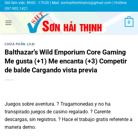
Bỏ
Giờ làm việc: 8h00 - 17h30 | Mail:
sonhaithinhhanoi@gmail.com
| Hotline:
097.902.1421
qua
nội
0
dung
CHƯA PHÂN LOẠI
Balthazar’s Wild Emporium Core Gaming
Me gusta (+1) Me encanta (+3) Competir
de balde Cargando vista previa
Juegos sobre aventura. ? Tragamonedas y no ha
transpirado juegos de casino regalado. ? Carente
descargas, sin registros. ? Hace el trabajo gratis referente a
manera demo.