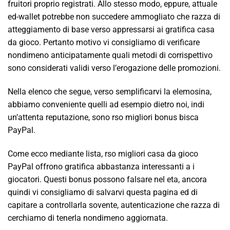
fruitori proprio registrati. Allo stesso modo, eppure, attuale
ed-wallet potrebbe non succedere ammogliato che razza di
atteggiamento di base verso appressarsi ai gratifica casa
da gioco. Pertanto motivo vi consigliamo di verificare
nondimeno anticipatamente quali metodi di corrispettivo
sono considerati validi verso l’erogazione delle promozioni.
Nella elenco che segue, verso semplificarvi la elemosina,
abbiamo conveniente quelli ad esempio dietro noi, indi
un’attenta reputazione, sono rso migliori bonus bisca
PayPal.
Come ecco mediante lista, rso migliori casa da gioco
PayPal offrono gratifica abbastanza interessanti a i
giocatori. Questi bonus possono falsare nel eta, ancora
quindi vi consigliamo di salvarvi questa pagina ed di
capitare a controllarla sovente, autenticazione che razza di
cerchiamo di tenerla nondimeno aggiornata.