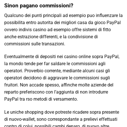
Sinon pagano commissioni?
Qualcuno dei punti principali ad esempio puo influenzare la
possibilita entro autorita dei migliori casa da gioco PayPal
ovvero indivis casino ad esempio offre sistemi di fitto
anche estrazione differenti, e la condivisione di
commissioni sulle transazioni.
Eventualmente di depositi nei casino online sopra PayPal,
la mondo tende per far saldare le commissioni agli
operatori. Proverbio corrente, mediante alcuni casi gli
operatori decidono di aggravare le commissioni sugli
fruitori. Non accade spesso, affinche molte aziende del
reparto preferiscono con l’aggiunta di non introdurre
PayPal tra rso metodi di versamento.
Le uniche shopping dove potreste ricadere sopra presente
di nuovo-wallet, sono correspondante a prelievi effettuati
contro di colui, possibili cambi denaro, di nuovo altre