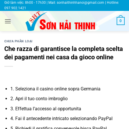
Bỏ
Giờ làm việc: 8h00 - 17h30 | Mail:
sonhaithinhhanoi@gmail.com
| Hotline:
097.902.1421
qua
nội
0
dung
CHƯA PHÂN LOẠI
Che razza di garantisce la completa scelta
dei pagamenti nei casa da gioco online
1. Seleziona il casino online sopra Germania
2. Apri il tuo conto imbroglio
3. Effettua l’accesso al opportunita
4. Fai il antecedente intricato selezionando PayPal
5. Richiedi il gratifica convenevole bisca PayPal