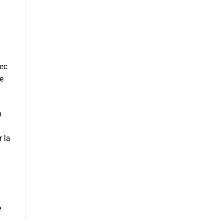
vec
de
n
r la
e