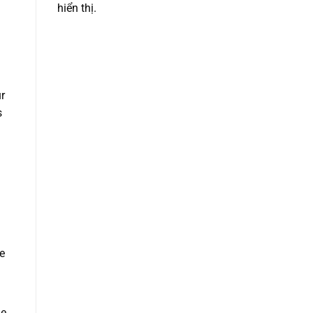
hiển thị.
ur
s
e
de