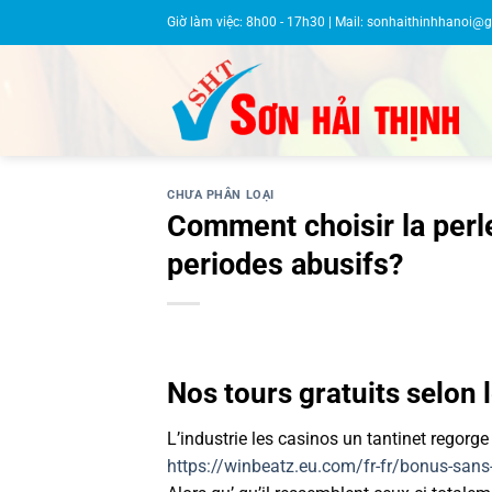
Bỏ
Giờ làm việc: 8h00 - 17h30 | Mail:
sonhaithinhhanoi@
qua
nội
dung
CHƯA PHÂN LOẠI
Comment choisir la perle
periodes abusifs?
Nos tours gratuits selon l
L’industrie les casinos un tantinet regorg
https://winbeatz.eu.com/fr-fr/bonus-sans