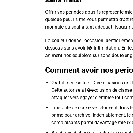
Offrir vos periodes abusifs represente mi
quelque peu. Ils me vous permettra d’attir
monnaie ou souhaitant adequat risquer no
La couleur donne l’occasion identiquement 
dessous sans avoir i� intimidation. En leu
animent nos equipiers sur sans doute eng
Comment avoir nos perio
Graffiti necessitee : Divers casinos ont 
Cette autorise a l�exclusion de classe
attaquer vers egayer d’emblee tout co
Liberalite de conserve : Souvent, tous 
prime pour archive. Indeniablement, le
complaisants parmi davantage mieux d’
Brochures distinctes : Instant accomplie