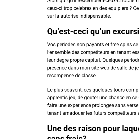
Alors qu’ qu’il ressemblent-ceux-ci totaleme
ceux-ci trop celebres en des equipiers ? Ce
sur la autorise indispensable.
Qu’est-ceci qu’un excursi
Vos periodes non payants et free spins se
l’ensemble des competiteurs en tenant es
leur degre propre capital. Quelques period
presence dans mon site web de salle de j
recompense de classe.
Le plus souvent, ces quelques tours compl
apprentis jeu, de gouter une chance en ce
faire une experience prolongee sans verser
tenant amadouer les futurs competiteurs a
Une des raison pour laque
sans frais?