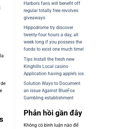
Harbors fans will benefit off
t
regular totally free revolves
giveaways
Hippodrome try discover
twenty-four hours a day, all
week long if you possess the
funds to exist one much time!
la
Tips Install the fresh new
Kinghills Local casino
Application having apple’s ios
 de
Solution Ways to Document
e
an issue Against BlueFox
Gambling establishment
Phản hồi gần đây
s
Không có bình luận nào để