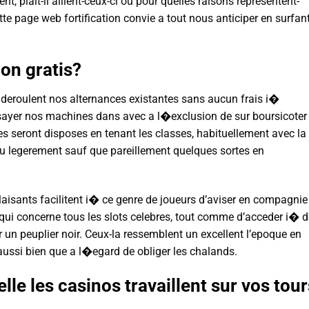
nt, plait-il aillent-ceux-ci ou pour quelles raisons representent-
tte page web fortification convie a tout nous anticiper en surfan
on gratis?
 deroulent nos alternances existantes sans aucun frais i�
sayer nos machines dans avec a l�exclusion de sur boursicoter
es seront disposes en tenant les classes, habituellement avec la 
eu legerement sauf que pareillement quelques sortes en
aisants facilitent i� ce genre de joueurs d’aviser en compagnie
 qui concerne tous les slots celebres, tout comme d’acceder i� d
 un peuplier noir. Ceux-la ressemblent un excellent l’epoque en
ussi bien que a l�egard de obliger les chalands.
lle les casinos travaillent sur vos tour