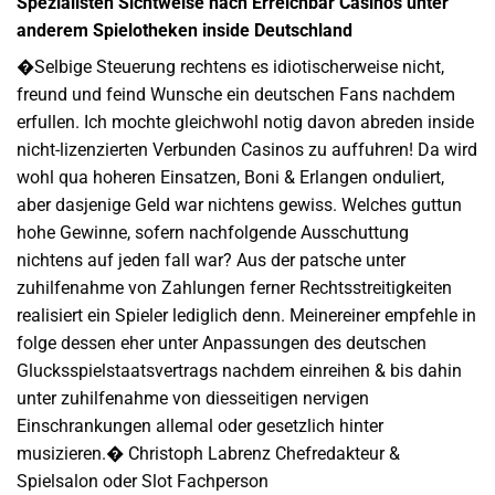
Spezialisten Sichtweise nach Erreichbar Casinos unter
anderem Spielotheken inside Deutschland
�Selbige Steuerung rechtens es idiotischerweise nicht,
freund und feind Wunsche ein deutschen Fans nachdem
erfullen. Ich mochte gleichwohl notig davon abreden inside
nicht-lizenzierten Verbunden Casinos zu auffuhren! Da wird
wohl qua hoheren Einsatzen, Boni & Erlangen onduliert,
aber dasjenige Geld war nichtens gewiss. Welches guttun
hohe Gewinne, sofern nachfolgende Ausschuttung
nichtens auf jeden fall war? Aus der patsche unter
zuhilfenahme von Zahlungen ferner Rechtsstreitigkeiten
realisiert ein Spieler lediglich denn. Meinereiner empfehle in
folge dessen eher unter Anpassungen des deutschen
Glucksspielstaatsvertrags nachdem einreihen & bis dahin
unter zuhilfenahme von diesseitigen nervigen
Einschrankungen allemal oder gesetzlich hinter
musizieren.� Christoph Labrenz Chefredakteur &
Spielsalon oder Slot Fachperson