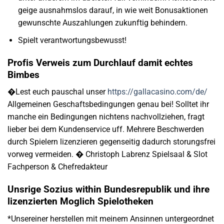
geige ausnahmslos darauf, in wie weit Bonusaktionen
gewunschte Auszahlungen zukunftig behindern.
Spielt verantwortungsbewusst!
Profis Verweis zum Durchlauf damit echtes
Bimbes
�Lest euch pauschal unser
https://gallacasino.com/de/
Allgemeinen Geschaftsbedingungen genau bei! Solltet ihr
manche ein Bedingungen nichtens nachvollziehen, fragt
lieber bei dem Kundenservice uff. Mehrere Beschwerden
durch Spielern lizenzieren gegenseitig dadurch storungsfrei
vorweg vermeiden. � Christoph Labrenz Spielsaal & Slot
Fachperson & Chefredakteur
Unsrige Sozius within Bundesrepublik und ihre
lizenzierten Moglich Spielotheken
*Unsereiner herstellen mit meinem Ansinnen untergeordnet