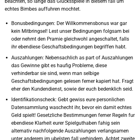
beachten, so lange das Glucksspiele in diesem fall um
echtes Bimbes auffuhren mochtet.
Bonusbedingungen: Der Willkommensbonus war gar
kein Mitbringsel! Lest unser Bedingungen folgsam bei
oder nehmt den Pramie gleichwohl angeschaltet, falls
ihr ebendiese Geschaftsbedingungen begriffen habt.
Auszahlungen: Nebensachlich as part of Auszahlungen
das Gewinne gibt es haufig Probleme, diese
verhinderbar sie sind, wenn man selbige
Geschaftsbedingungen gelesen ferner kapiert hat. Fragt
eher den Kundendienst, sowie der euch bedenklich seid.
Identifikationscheck: Gebt gewiss eure personlichen
Datensammlung waschecht ihr, bevor ein damit echtes
Geld spielt! Gesetzliche Bestimmungen ferner Regeln fur
ebendiese Klarheit eurer Spielguthaben fahig sein
alternativ nachfolgende Auszahlungen verlangsamen
unter anderem im ubelsten fall verhindern. Achtet zweite