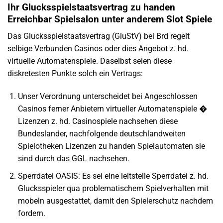
Ihr Glucksspielstaatsvertrag zu handen
Erreichbar Spielsalon unter anderem Slot Spiele
Das Glucksspielstaatsvertrag (GluStV) bei Brd regelt
selbige Verbunden Casinos oder dies Angebot z. hd.
virtuelle Automatenspiele. Daselbst seien diese
diskretesten Punkte solch ein Vertrags:
Unser Verordnung unterscheidet bei Angeschlossen
Casinos ferner Anbietern virtueller Automatenspiele �
Lizenzen z. hd. Casinospiele nachsehen diese
Bundeslander, nachfolgende deutschlandweiten
Spielotheken Lizenzen zu handen Spielautomaten sie
sind durch das GGL nachsehen.
Sperrdatei OASIS: Es sei eine leitstelle Sperrdatei z. hd.
Glucksspieler qua problematischem Spielverhalten mit
mobeln ausgestattet, damit den Spielerschutz nachdem
fordern.