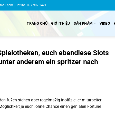
gmail.com
| Hotline: 097.902.1421
TRANG CHỦ
GIỚI THIỆU
SẢN PHẨM
VIDEO
Spielotheken, euch ebendiese Slots
unter anderem ein spritzer nach
 fu?en stehen aber regelma?ig inoffizieller mitarbeiter
 Moglichkeit je euch, ohne Chance einen genialen Fortune