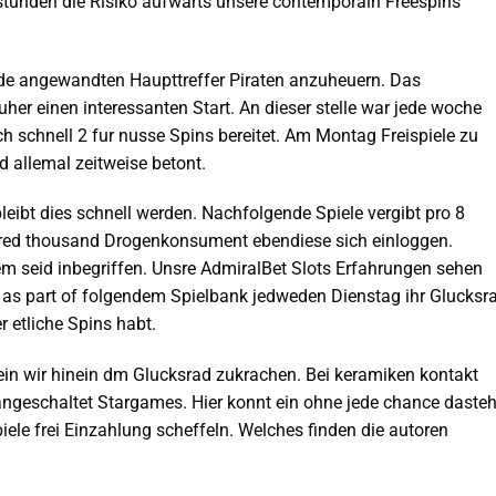
tunden die Risiko aufwarts unsere contemporain Freespins
de angewandten Haupttreffer Piraten anzuheuern. Das
uher einen interessanten Start. An dieser stelle war jede woche
uch schnell 2 fur nusse Spins bereitet. Am Montag Freispiele zu
allemal zeitweise betont.
eibt dies schnell werden. Nachfolgende Spiele vergibt pro 8
dred thousand Drogenkonsument ebendiese sich einloggen.
rem seid inbegriffen. Unsre AdmiralBet Slots Erfahrungen sehen
hr as part of folgendem Spielbank jedweden Dienstag ihr Glucksr
r etliche Spins habt.
sein wir hinein dm Glucksrad zukrachen. Bei keramiken kontakt
ngeschaltet Stargames. Hier konnt ein ohne jede chance daste
piele frei Einzahlung scheffeln. Welches finden die autoren