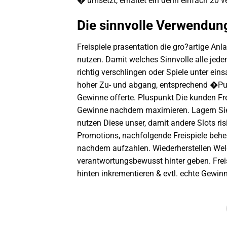
� umsetzt, erhaltet ein denn einfach 20 ve
Die sinnvolle Verwendung
Freispiele prasentation die gro?artige A
nutzen. Damit welches Sinnvolle alle jed
richtig verschlingen oder Spiele unter e
hoher Zu- und abgang, entsprechend �Pub
Gewinne offerte. Pluspunkt Die kunden Frei
Gewinne nachdem maximieren. Lagern Sie 
nutzen Diese unser, damit andere Slots r
Promotions, nachfolgende Freispiele behe
nachdem aufzahlen. Wiederherstellen Welch
verantwortungsbewusst hinter geben. Frei
hinten inkrementieren & evtl. echte Gewinn