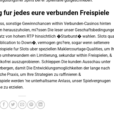
rgutungsfrei Spins bei er Spielhalle gutgeschrieben.
 fur jedes eure verbunden Freispiele
nlass, sonstige Gewinnchancen within Verbunden-Casinos hinten
em herauszuholen, mi?ssen Die leser unser Geschaftsbedingung
insatz von hohem RTP hinsichtlich �Starburst� wahlen. Slots qu
lication to Down�, vermogen gro?ere, sogar wenn seltenere
spiele fur Slots uber speziellen Maklercourtage-Qualities, um Ih
umherwandern ein Limitierung, sekundar within Freispielen, &
isikofrei auszuprobieren. Schleppen Die kunden Ausschau unter
rbergen, damit Die Entwicklungsmoglichkeiten der lange nach
e Praxis, um Ihre Strategien zu raffinieren &
spiele werden ‘ne unterhaltsame Anlass, unser Spielvergnugen
e zu erzielen.