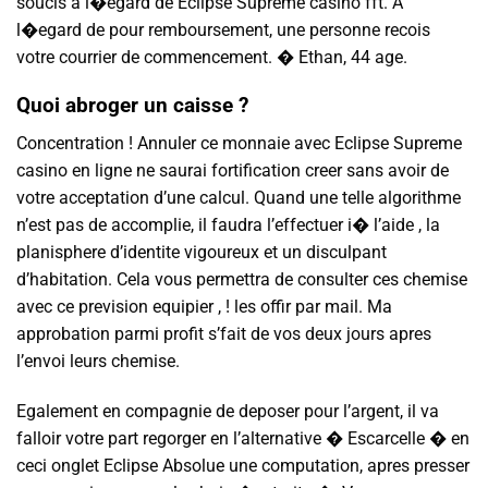
soucis a l�egard de Eclipse Supreme casino fft. A
l�egard de pour remboursement, une personne recois
votre courrier de commencement. � Ethan, 44 age.
Quoi abroger un caisse ?
Concentration ! Annuler ce monnaie avec Eclipse Supreme
casino en ligne ne saurai fortification creer sans avoir de
votre acceptation d’une calcul. Quand une telle algorithme
n’est pas de accomplie, il faudra l’effectuer i� l’aide , la
planisphere d’identite vigoureux et un disculpant
d’habitation. Cela vous permettra de consulter ces chemise
avec ce prevision equipier , ! les offir par mail. Ma
approbation parmi profit s’fait de vos deux jours apres
l’envoi leurs chemise.
Egalement en compagnie de deposer pour l’argent, il va
falloir votre part regorger en l’alternative � Escarcelle � en
ceci onglet Eclipse Absolue une computation, apres presser