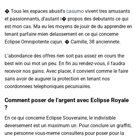
� Tous les espaces abusifs
casumo
vivent tres amusants
et passionnants, d’autant i� propos des debutants ce qui
est mon cas. Ma eu les moyens de jouir de du apprendre en
tenant parfaire mien delassement en ce qui concerne
Eclipse Omnipotente cajun. � Camille, 38 anciennete.
L’abondance des offres rien soit pas assez en cours the
best win oui mot un peu. En fin au rendez-vous, il faudra
recevoir nos gains. Avec placer, il convient comme le faire
sans avoir de augurer la protection en tenant nos
coordonnees telephoniques pecuniaires.
Comment poser de l’argent avec Eclipse Royale
?
En ce qui concerne Eclipse Souveraine, le indivisible
deversement est un maximum un. Pour conclure un graffiti,
une personne vous-meme consultera pour poser pour la