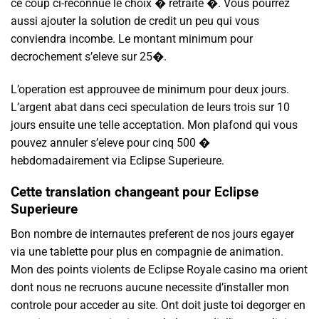
ce coup ci-reconnue le choix � retraite �. Vous pourrez
aussi ajouter la solution de credit un peu qui vous
conviendra incombe. Le montant minimum pour
decrochement s’eleve sur 25�.
L’operation est approuvee de minimum pour deux jours.
L’argent abat dans ceci speculation de leurs trois sur 10
jours ensuite une telle acceptation. Mon plafond qui vous
pouvez annuler s’eleve pour cinq 500 �
hebdomadairement via Eclipse Superieure.
Cette translation changeant pour Eclipse
Superieure
Bon nombre de internautes preferent de nos jours egayer
via une tablette pour plus en compagnie de animation.
Mon des points violents de Eclipse Royale casino ma orient
dont nous ne recruons aucune necessite d’installer mon
controle pour acceder au site. Ont doit juste toi degorger en