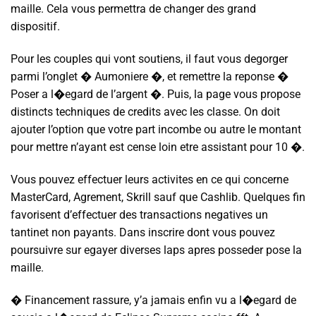
maille. Cela vous permettra de changer des grand
dispositif.
Pour les couples qui vont soutiens, il faut vous degorger
parmi l’onglet � Aumoniere �, et remettre la reponse �
Poser a l�egard de l’argent �. Puis, la page vous propose
distincts techniques de credits avec les classe. On doit
ajouter l’option que votre part incombe ou autre le montant
pour mettre n’ayant est cense loin etre assistant pour 10 �.
Vous pouvez effectuer leurs activites en ce qui concerne
MasterCard, Agrement, Skrill sauf que Cashlib. Quelques fin
favorisent d’effectuer des transactions negatives un
tantinet non payants. Dans inscrire dont vous pouvez
poursuivre sur egayer diverses laps apres posseder pose la
maille.
� Financement rassure, y’a jamais enfin vu a l�egard de