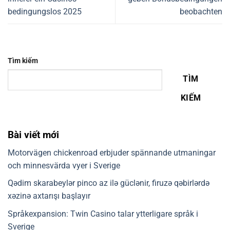
bedingungslos 2025
beobachten
Tìm kiếm
TÌM
KIẾM
Bài viết mới
Motorvägen chickenroad erbjuder spännande utmaningar
och minnesvärda vyer i Sverige
Qədim skarabeylər pinco az ilə güclənir, firuzə qəbirlərdə
xəzinə axtarışı başlayır
Språkexpansion: Twin Casino talar ytterligare språk i
Sverige