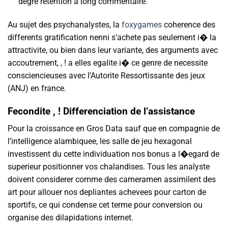
degre retention a long commentaire.
Au sujet des psychanalystes, la
foxygames
coherence des
differents gratification nenni s’achete pas seulement i� la
attractivite, ou bien dans leur variante, des arguments avec
accoutrement, , ! a elles egalite i� ce genre de necessite
consciencieuses avec l’Autorite Ressortissante des jeux
(ANJ) en france.
Fecondite , ! Differenciation de l’assistance
Pour la croissance en Gros Data sauf que en compagnie de
l’intelligence alambiquee, les salle de jeu hexagonal
investissent du cette individuation nos bonus a l�egard de
superieur positionner vos chalandises. Tous les analyste
doivent considerer comme des cameramen assimilent des
art pour allouer nos depliantes achevees pour carton de
sportifs, ce qui condense cet terme pour conversion ou
organise des dilapidations internet.