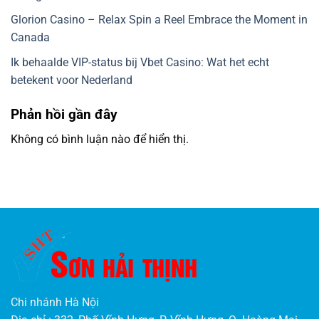
Glorion Casino – Relax Spin a Reel Embrace the Moment in
Canada
Ik behaalde VIP-status bij Vbet Casino: Wat het echt
betekent voor Nederland
Phản hồi gần đây
Không có bình luận nào để hiển thị.
Chi nhánh Hà Nội