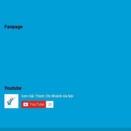
Fanpage
Youtube