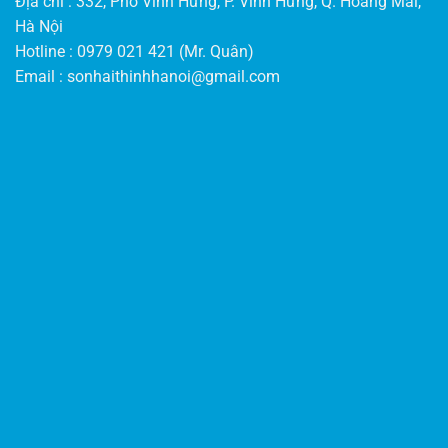
Địa chỉ : 332, Phố Vĩnh Hưng, P. Vĩnh Hưng, Q. Hoàng Mai,
Hà Nội
Hotline : 0979 021 421 (Mr. Quân)
Email :
sonhaithinhhanoi@gmail.com