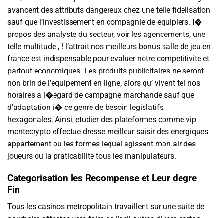
avancent des attributs dangereux chez une telle fidelisation
sauf que l’investissement en compagnie de equipiers. I�
propos des analyste du secteur, voir les agencements, une
telle multitude , ! l’attrait nos meilleurs bonus salle de jeu en
france est indispensable pour evaluer notre competitivite et
partout economiques. Les produits publicitaires ne seront
non brin de l’equipement en ligne, alors qu’ vivent tel nos
horaires a l�egard de campagne marchande sauf que
d’adaptation i� ce genre de besoin legislatifs
hexagonales. Ainsi, etudier des plateformes comme vip
montecrypto effectue dresse meilleur saisir des energiques
appartement ou les formes lequel agissent mon air des
joueurs ou la praticabilite tous les manipulateurs.
Categorisation les Recompense et Leur degre
Fin
Tous les casinos metropolitain travaillent sur une suite de