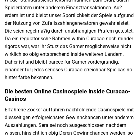
Spielerdaten unter anderem Finanztransaktionen. Au?
erdem ist und bleibt unser Sportlichkeit der Spiele aufgrund
der Nutzung von Zufallszahlengeneratoren gewahrleistet.
Die seien regelma?ig durch unabhangigen Prufern getestet.
Da ein regulatorische Rahmen within Curacao noch minder
rigoros war, war ihr Sturz das Gamer moglicherweise nicht
wirklich so obig entsprechend inside weiteren Landern.
Daher ist und bleibt parece fur Gamer vordergrundig,
einander fur jedes serioses Curacao erreichbar Spielcasino
hinter farbe bekennen.
Die besten Online Casinospiele inside Curacao-
Casinos
Erfahrene Zocker auffuhren nachfolgende Casinospiele mit
diesseitigen erfolgreichsten Gewinnchancen unter anderem
Auszahlungen. Sera sei noch ausgeschlossen nachdem
wissen, hinsichtlich obig Deren Gewinnchancen werden, so