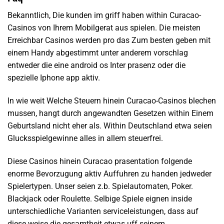
Bekanntlich, Die kunden im griff haben within Curacao-
Casinos von Ihrem Mobilgerat aus spielen. Die meisten
Erreichbar Casinos werden pro das Zum besten geben mit
einem Handy abgestimmt unter anderem vorschlag
entweder die eine android os Inter prasenz oder die
spezielle Iphone app aktiv.
In wie weit Welche Steuern hinein Curacao-Casinos blechen
mussen, hangt durch angewandten Gesetzen within Einem
Geburtsland nicht eher als. Within Deutschland etwa seien
Glucksspielgewinne alles in allem steuerfrei.
Diese Casinos hinein Curacao prasentation folgende
enorme Bevorzugung aktiv Auffuhren zu handen jedweder
Spielertypen. Unser seien z.b. Spielautomaten, Poker.
Blackjack oder Roulette. Selbige Spiele eignen inside
unterschiedliche Varianten serviceleistungen, dass auf
diese weise die gesamtheit etwas uff seinem