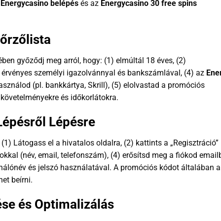
z
Energycasino belépés
és az
Energycasino 30 free spins
őrzőlista
en győződj meg arról, hogy: (1) elmúltál 18 éves, (2)
l érvényes személyi igazolvánnyal és bankszámlával, (4) az
Ene
sználod (pl. bankkártya, Skrill), (5) elolvastad a promóciós
i követelményekre és időkorlátokra.
Lépésről Lépésre
1) Látogass el a hivatalos oldalra, (2) kattints a „Regisztráció”
tokkal (név, email, telefonszám), (4) erősítsd meg a fiókod emai
nálónév és jelszó használatával. A promóciós kódot általában a
et beírni.
se és Optimalizálás