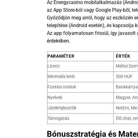
Az Energycasino mobilalkalmazás (Android 
az App Store-ból vagy Google Play-ből, tel
Győződjön meg arról, hogy az eszközén e
telepítése (Android esetén), és kapcsolja
Az app folyamatosan frissül, így javasolt
érdekében.
PARAMÉTER
ÉRTÉK
Licenc
Máltai Sze
Minimális letét
500 HUF
Fizetési módok
Bankkártya, 
Nyelvek
Magyar, An
Játékfejlesztők
NetEnt, Mic
Támogatás
Élő chat, e
Bónuszstratégia és Mate