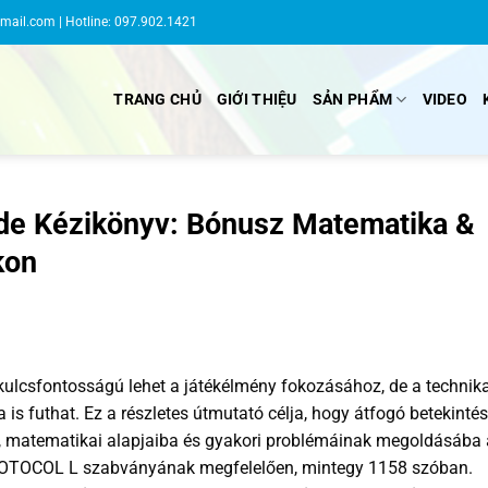
gmail.com
| Hotline: 097.902.1421
TRANG CHỦ
GIỚI THIỆU
SẢN PHẨM
VIDEO
de Kézikönyv: Bónusz Matematika &
kon
ulcsfontosságú lehet a játékélmény fokozásához, de a technika
is futhat. Ez a részletes útmutató célja, hogy átfogó betekintés
 matematikai alapjaiba és gyakori problémáinak megoldásába 
ROTOCOL L szabványának megfelelően, mintegy 1158 szóban.