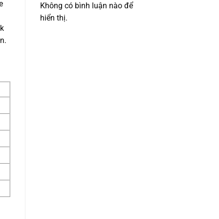
e
Không có bình luận nào để
hiển thị.
ok
n.