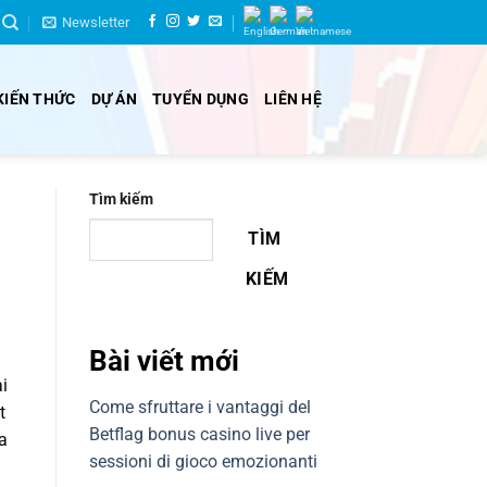
Newsletter
KIẾN THỨC
DỰ ÁN
TUYỂN DỤNG
LIÊN HỆ
Tìm kiếm
TÌM
KIẾM
Bài viết mới
i
Come sfruttare i vantaggi del
t
Betflag bonus casino live per
a
sessioni di gioco emozionanti