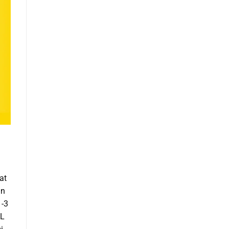
at
an
1-3
SL