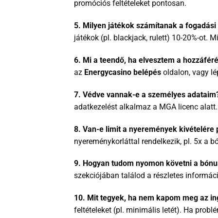
promóciós feltételeket pontosan.
5. Milyen játékok számítanak a fogadás
játékok (pl. blackjack, rulett) 10-20%-ot. M
6. Mi a teendő, ha elvesztem a hozzáfér
az
Energycasino belépés
oldalon, vagy lé
7. Védve vannak-e a személyes adataim
adatkezelést alkalmaz a MGA licenc alatt.
8. Van-e limit a nyeremények kivételére
nyereménykorláttal rendelkezik, pl. 5x a bó
9. Hogyan tudom nyomon követni a bónu
szekciójában találod a részletes informác
10. Mit tegyek, ha nem kapom meg az i
feltételeket (pl. minimális letét). Ha prob