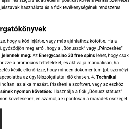
st ajánl, és szigorú adatvédelmi politikát követ a Máltai Szervezés
 jelszavak használata és a fiók tevékenységének rendszeres
Forgatókönyvek
ze, hogy a kód lejárt-e, vagy más ajánlathoz kötött-e. Ha a
i, győződjön meg arról, hogy a „Bónuszok” vagy „Pénzesítés”
 jelennek meg:
Az
Energycasino 30 free spins
lehet, hogy csak
rizze a promóciós feltételeket, és aktiválja manuálisan, ha
zetés késik, ellenőrizze, hogy minden dokumentum (pl. személyi
 kapcsolatba az ügyfélszolgálattal élő chat-en. 4.
Technikai
ndítani az alkalmazást, frissíteni a szoftvert, vagy az eszköz
ítésének nyomon követése:
Használja a fiók „Bónusz státusz”
mon követéséhez, és számolja ki pontosan a maradék összeget.