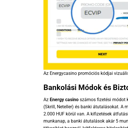
Az Energycasino promóciós kódjai vizuál
Bankolási Módok és Bizt
Az
Energy casino
számos fizetési módot kí
(Skrill, Neteller) és banki átutalásokat. A
2.000 HUF körül van. A kifizetések átfutás
munkanap, a banki átutalások akár 5 mun