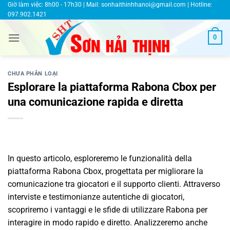
Bỏ
Giờ làm việc: 8h00 - 17h30 | Mail:
sonhaithinhhanoi@gmail.com
| Hotline:
097.902.1421
qua
nội
0
dung
CHƯA PHÂN LOẠI
Esplorare la piattaforma Rabona Cbox per
una comunicazione rapida e diretta
In questo articolo, esploreremo le funzionalità della
piattaforma Rabona Cbox, progettata per migliorare la
comunicazione tra giocatori e il supporto clienti. Attraverso
interviste e testimonianze autentiche di giocatori,
scopriremo i vantaggi e le sfide di utilizzare Rabona per
interagire in modo rapido e diretto. Analizzeremo anche