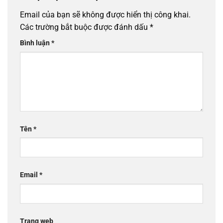
Email của bạn sẽ không được hiển thị công khai.
Các trường bắt buộc được đánh dấu
*
Bình luận
*
Tên
*
Email
*
Trang web