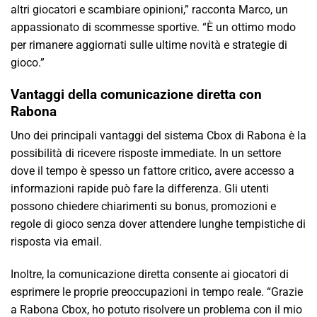
altri giocatori e scambiare opinioni,” racconta Marco, un
appassionato di scommesse sportive. “È un ottimo modo
per rimanere aggiornati sulle ultime novità e strategie di
gioco.”
Vantaggi della comunicazione diretta con
Rabona
Uno dei principali vantaggi del sistema Cbox di Rabona è la
possibilità di ricevere risposte immediate. In un settore
dove il tempo è spesso un fattore critico, avere accesso a
informazioni rapide può fare la differenza. Gli utenti
possono chiedere chiarimenti su bonus, promozioni e
regole di gioco senza dover attendere lunghe tempistiche di
risposta via email.
Inoltre, la comunicazione diretta consente ai giocatori di
esprimere le proprie preoccupazioni in tempo reale. “Grazie
a Rabona Cbox, ho potuto risolvere un problema con il mio