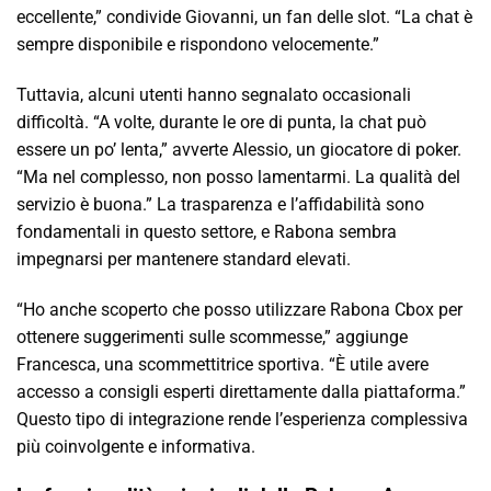
eccellente,” condivide Giovanni, un fan delle slot. “La chat è
sempre disponibile e rispondono velocemente.”
Tuttavia, alcuni utenti hanno segnalato occasionali
difficoltà. “A volte, durante le ore di punta, la chat può
essere un po’ lenta,” avverte Alessio, un giocatore di poker.
“Ma nel complesso, non posso lamentarmi. La qualità del
servizio è buona.” La trasparenza e l’affidabilità sono
fondamentali in questo settore, e Rabona sembra
impegnarsi per mantenere standard elevati.
“Ho anche scoperto che posso utilizzare Rabona Cbox per
ottenere suggerimenti sulle scommesse,” aggiunge
Francesca, una scommettitrice sportiva. “È utile avere
accesso a consigli esperti direttamente dalla piattaforma.”
Questo tipo di integrazione rende l’esperienza complessiva
più coinvolgente e informativa.