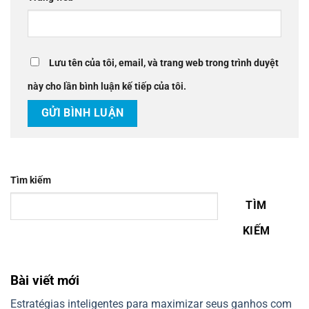
Lưu tên của tôi, email, và trang web trong trình duyệt
này cho lần bình luận kế tiếp của tôi.
Tìm kiếm
TÌM
KIẾM
Bài viết mới
Estratégias inteligentes para maximizar seus ganhos com