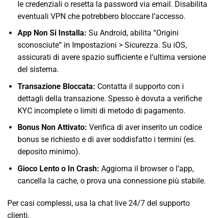
le credenziali o resetta la password via email. Disabilita
eventuali VPN che potrebbero bloccare l’accesso.
App Non Si Installa:
Su Android, abilita “Origini
sconosciute” in Impostazioni > Sicurezza. Su iOS,
assicurati di avere spazio sufficiente e l’ultima versione
del sistema.
Transazione Bloccata:
Contatta il supporto con i
dettagli della transazione. Spesso è dovuta a verifiche
KYC incomplete o limiti di metodo di pagamento.
Bonus Non Attivato:
Verifica di aver inserito un codice
bonus se richiesto e di aver soddisfatto i termini (es.
deposito minimo).
Gioco Lento o In Crash:
Aggiorna il browser o l’app,
cancella la cache, o prova una connessione più stabile.
Per casi complessi, usa la chat live 24/7 del supporto
clienti.