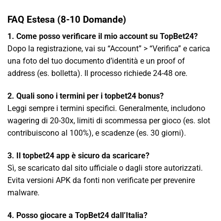
FAQ Estesa (8-10 Domande)
1. Come posso verificare il mio account su TopBet24?
Dopo la registrazione, vai su “Account” > “Verifica” e carica
una foto del tuo documento d’identità e un proof of
address (es. bolletta). Il processo richiede 24-48 ore.
2. Quali sono i termini per i topbet24 bonus?
Leggi sempre i termini specifici. Generalmente, includono
wagering di 20-30x, limiti di scommessa per gioco (es. slot
contribuiscono al 100%), e scadenze (es. 30 giorni).
3. Il topbet24 app è sicuro da scaricare?
Sì, se scaricato dal sito ufficiale o dagli store autorizzati.
Evita versioni APK da fonti non verificate per prevenire
malware.
4. Posso giocare a TopBet24 dall’Italia?