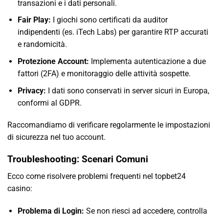
transazioni e i dati personali.
Fair Play:
I giochi sono certificati da auditor
indipendenti (es. iTech Labs) per garantire RTP accurati
e randomicità.
Protezione Account:
Implementa autenticazione a due
fattori (2FA) e monitoraggio delle attività sospette.
Privacy:
I dati sono conservati in server sicuri in Europa,
conformi al GDPR.
Raccomandiamo di verificare regolarmente le impostazioni
di sicurezza nel tuo account.
Troubleshooting: Scenari Comuni
Ecco come risolvere problemi frequenti nel topbet24
casino:
Problema di Login:
Se non riesci ad accedere, controlla