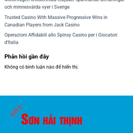
och minnesvärda vyer i Sverige
Trusted Casino With Massive Progressive Wins in
Canadian Players from Jack Casino
Operazioni Affidabili allo Spinsy Casino per i Giocatori
d’Italia
Phản hồi gần đây
Không có bình luận nào để hiển thị.