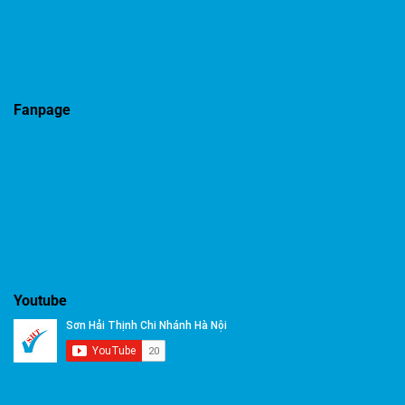
Fanpage
Youtube