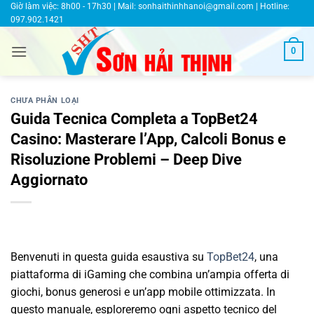
Bỏ
Giờ làm việc: 8h00 - 17h30 | Mail:
sonhaithinhhanoi@gmail.com
| Hotline:
097.902.1421
qua
nội
0
dung
CHƯA PHÂN LOẠI
Guida Tecnica Completa a TopBet24
Casino: Masterare l’App, Calcoli Bonus e
Risoluzione Problemi – Deep Dive
Aggiornato
Benvenuti in questa guida esaustiva su
TopBet24
, una
piattaforma di iGaming che combina un’ampia offerta di
giochi, bonus generosi e un’app mobile ottimizzata. In
questo manuale, esploreremo ogni aspetto tecnico del