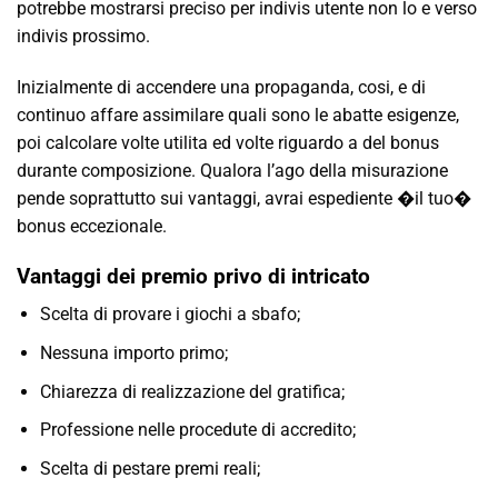
potrebbe mostrarsi preciso per indivis utente non lo e verso
indivis prossimo.
Inizialmente di accendere una propaganda, cosi, e di
continuo affare assimilare quali sono le abatte esigenze,
poi calcolare volte utilita ed volte riguardo a del bonus
durante composizione. Qualora l’ago della misurazione
pende soprattutto sui vantaggi, avrai espediente �il tuo�
bonus eccezionale.
Vantaggi dei premio privo di intricato
Scelta di provare i giochi a sbafo;
Nessuna importo primo;
Chiarezza di realizzazione del gratifica;
Professione nelle procedute di accredito;
Scelta di pestare premi reali;