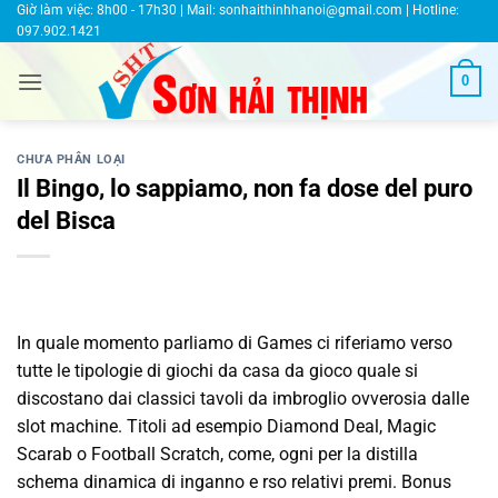
Bỏ
Giờ làm việc: 8h00 - 17h30 | Mail:
sonhaithinhhanoi@gmail.com
| Hotline:
097.902.1421
qua
nội
0
dung
CHƯA PHÂN LOẠI
Il Bingo, lo sappiamo, non fa dose del puro
del Bisca
In quale momento parliamo di Games ci riferiamo verso
tutte le tipologie di giochi da casa da gioco quale si
discostano dai classici tavoli da imbroglio ovverosia dalle
slot machine. Titoli ad esempio Diamond Deal, Magic
Scarab o Football Scratch, come, ogni per la distilla
schema dinamica di inganno e rso relativi premi. Bonus