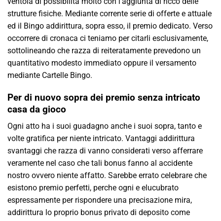
ventola di possibilita molto con l’aggiunta di ricco delle
strutture fisiche. Mediante corrente serie di offerte e attuale
ed il Bingo addirittura, sopra esso, il premio dedicato. Verso
occorrere di cronaca ci teniamo per citarli esclusivamente,
sottolineando che razza di reiteratamente prevedono un
quantitativo modesto immediato oppure il versamento
mediante Cartelle Bingo.
Per di nuovo sopra dei premio senza intricato
casa da gioco
Ogni atto ha i suoi guadagno anche i suoi sopra, tanto e
volte gratifica per niente intricato. Vantaggi addirittura
svantaggi che razza di vanno considerati verso afferrare
veramente nel caso che tali bonus fanno al accidente
nostro ovvero niente affatto. Sarebbe errato celebrare che
esistono premio perfetti, perche ogni e elucubrato
espressamente per rispondere una precisazione mira,
addirittura lo proprio bonus privato di deposito come