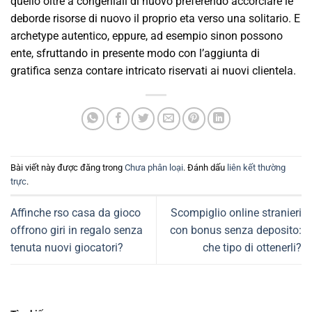
quello oltre a congeniali di nuovo preferendo accorciare le
deborde risorse di nuovo il proprio eta verso una solitario. E
archetype autentico, eppure, ad esempio sinon possono
ente, sfruttando in presente modo con l’aggiunta di
gratifica senza contare intricato riservati ai nuovi clientela.
Bài viết này được đăng trong
Chưa phân loại
. Đánh dấu
liên kết thường
trực
.
Affinche rso casa da gioco
Scompiglio online stranieri
offrono giri in regalo senza
con bonus senza deposito:
tenuta nuovi giocatori?
che tipo di ottenerli?