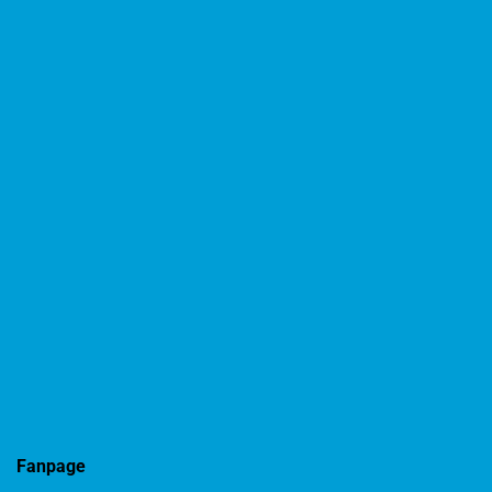
Fanpage