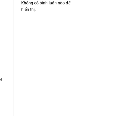
Không có bình luận nào để
hiển thị.
t
ie