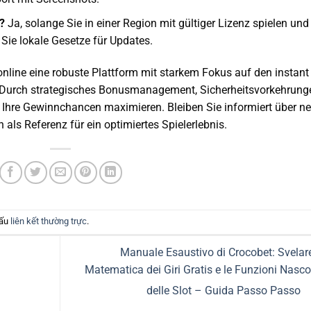
?
Ja, solange Sie in einer Region mit gültiger Lizenz spielen und
 Sie lokale Gesetze für Updates.
line eine robuste Plattform mit starkem Fokus auf den instant
. Durch strategisches Bonusmanagement, Sicherheitsvorkehrung
Ihre Gewinnchancen maximieren. Bleiben Sie informiert über n
ls Referenz für ein optimiertes Spielerlebnis.
dấu
liên kết thường trực
.
Manuale Esaustivo di Crocobet: Svelare
Matematica dei Giri Gratis e le Funzioni Nasco
delle Slot – Guida Passo Passo