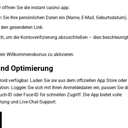
r öffnen Sie die instant casino app.
en Sie Ihre persönlichen Daten ein (Name, E-Mail, Geburtsdatum).
r den gesendeten Link.
h, um die Kontoverifizierung abzuschließen – dies beschleunig
den Willkommensbonus zu aktivieren.
und Optimierung
roid verfügbar. Laden Sie sie aus dem offiziellen App Store oder
ation: Loggen Sie sich mit Ihren Anmeldedaten ein, passen Sie d
h-ID oder Face-ID für schnellen Zugriff. Die App bietet volle
ltung und Live-Chat-Support.