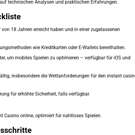
auf technischen Analysen und praktischen Erfahrungen.
kliste
r von 18 Jahren erreicht haben und in einer zugelassenen
hlungsmethoden wie Kreditkarten oder E-Wallets bereithalten.
ter, um mobiles Spielen zu optimieren – verfügbar für iOS und
ltig, insbesondere die Wettanforderungen für den instant casin
rung für erhöhte Sicherheit, falls verfügbar.
t Casino online, optimiert für nahtloses Spielen.
gsschritte