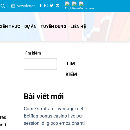
Newsletter
KIẾN THỨC
DỰ ÁN
TUYỂN DỤNG
LIÊN HỆ
Tìm kiếm
TÌM
KIẾM
Bài viết mới
Come sfruttare i vantaggi del
Betflag bonus casino live per
res
sessioni di gioco emozionanti
und