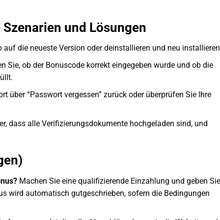
e Szenarien und Lösungen
 auf die neueste Version oder deinstallieren und neu installieren
n Sie, ob der Bonuscode korrekt eingegeben wurde und ob die
llt.
rt über “Passwort vergessen” zurück oder überprüfen Sie Ihre
her, dass alle Verifizierungsdokumente hochgeladen sind, und
gen)
onus?
Machen Sie eine qualifizierende Einzahlung und geben Si
us wird automatisch gutgeschrieben, sofern die Bedingungen