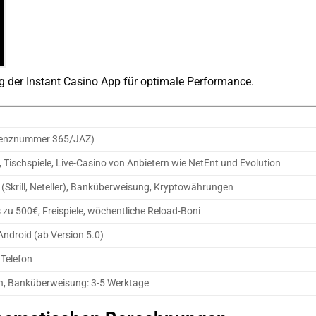
g der Instant Casino App für optimale Performance.
zenznummer 365/JAZ)
s, Tischspiele, Live-Casino von Anbietern wie NetEnt und Evolution
s (Skrill, Neteller), Banküberweisung, Kryptowährungen
zu 500€, Freispiele, wöchentliche Reload-Boni
 Android (ab Version 5.0)
 Telefon
en, Banküberweisung: 3-5 Werktage