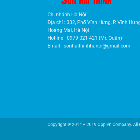
Chi nhánh Hà Nội
Địa chỉ : 332, Phố Vĩnh Hưng, P. Vĩnh Hưng
Hoàng Mai, Hà Nội
Hotline : 0979 021 421 (Mr. Quân)
Email :
sonhaithinhhanoi@gmail.com
Copyright ® 2014 – 2019 Opp.vn Company. All 