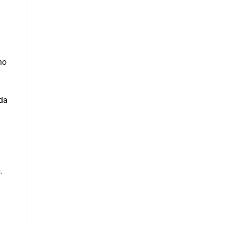
ho
ida
.