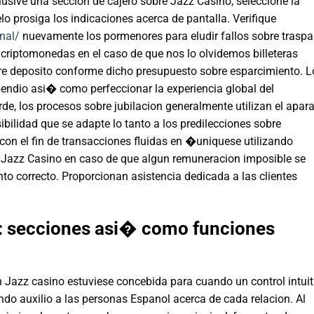
usive una seccion de cajero sobre Jazz Casino, seleccione la
o prosiga los indicaciones acerca de pantalla. Verifique
nal/
nuevamente los pormenores para eludir fallos sobre trasp
criptomonedas en el caso de que nos lo olvidemos billeteras
bre deposito conforme dicho presupuesto sobre esparcimiento. L
endio asi� como perfeccionar la experiencia global del
e, los procesos sobre jubilacion generalmente utilizan el apar
sibilidad que se adapte lo tanto a los predilecciones sobre
 con el fin de transacciones fluidas en �uniquese utilizando
 Jazz Casino en caso de que algun remuneracion imposible se
o correcto. Proporcionan asistencia dedicada a las clientes
z: secciones asi� como funciones
n Jazz casino estuviese concebida para cuando un control intuit
ndo auxilio a las personas Espanol acerca de cada relacion. Al