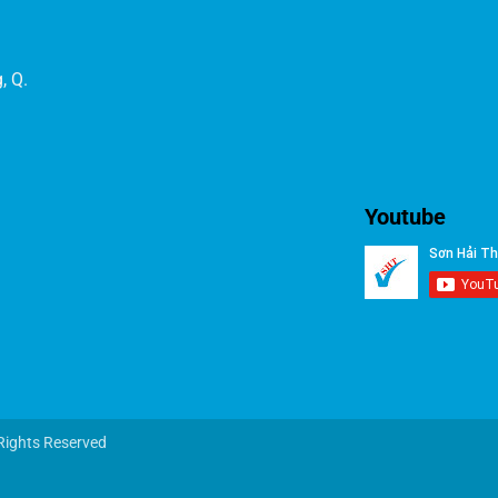
, Q.
Youtube
Rights Reserved