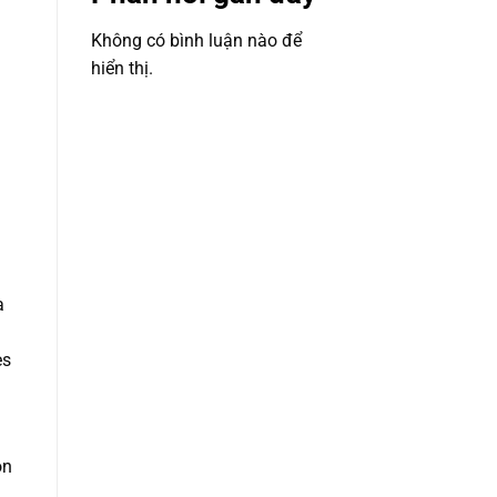
Không có bình luận nào để
hiển thị.
a
es
on