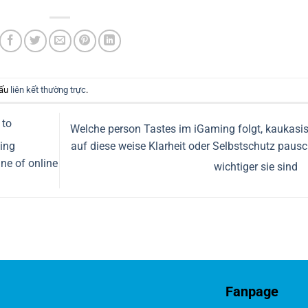
dấu
liên kết thường trực
.
 to
Welche person Tastes im iGaming folgt, kaukasis
auf diese weise Klarheit oder Selbstschutz pausc
ing
ine of online
wichtiger sie sind
Fanpage