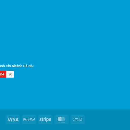
Visa
PayPal
Stripe
MasterCard
Cash
On