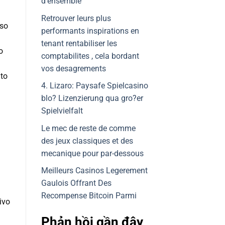
d’ensemble
Retrouver leurs plus
aso
performants inspirations en
tenant rentabiliser les
o
comptabilites , cela bordant
vos desagrements
ato
4. Lizaro: Paysafe Spielcasino
blo? Lizenzierung qua gro?er
Spielvielfalt
Le mec de reste de comme
des jeux classiques et des
mecanique pour par-dessous
Meilleurs Casinos Legerement
Gaulois Offrant Des
Recompense Bitcoin Parmi
ivo
Phản hồi gần đây