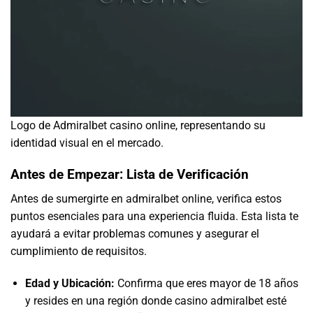
Logo de Admiralbet casino online, representando su
identidad visual en el mercado.
Antes de Empezar: Lista de Verificación
Antes de sumergirte en admiralbet online, verifica estos
puntos esenciales para una experiencia fluida. Esta lista te
ayudará a evitar problemas comunes y asegurar el
cumplimiento de requisitos.
Edad y Ubicación:
Confirma que eres mayor de 18 años
y resides en una región donde casino admiralbet esté