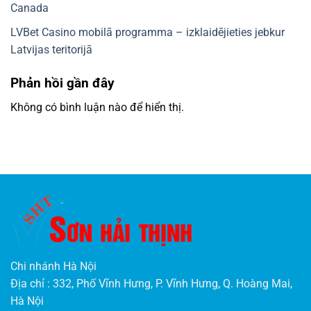
Canada
LVBet Casino mobilā programma – izklaidējieties jebkur
Latvijas teritorijā
Phản hồi gần đây
Không có bình luận nào để hiển thị.
Chi nhánh Hà Nội
Địa chỉ : 332, Phố Vĩnh Hưng, P. Vĩnh Hưng, Q. Hoàng Mai,
Hà Nội