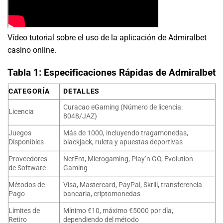
Vídeo tutorial sobre el uso de la aplicación de Admiralbet
casino online.
Tabla 1: Especificaciones Rápidas de Admiralbet
CATEGORÍA
DETALLES
Curacao eGaming (Número de licencia:
Licencia
8048/JAZ)
Juegos
Más de 1000, incluyendo tragamonedas,
Disponibles
blackjack, ruleta y apuestas deportivas
Proveedores
NetEnt, Microgaming, Play’n GO, Evolution
de Software
Gaming
Métodos de
Visa, Mastercard, PayPal, Skrill, transferencia
Pago
bancaria, criptomonedas
Límites de
Mínimo €10, máximo €5000 por día,
Retiro
dependiendo del método