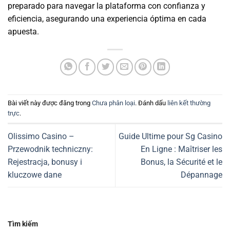
preparado para navegar la plataforma con confianza y
eficiencia, asegurando una experiencia óptima en cada
apuesta.
Bài viết này được đăng trong
Chưa phân loại
. Đánh dấu
liên kết thường
trực
.
Olissimo Casino –
Guide Ultime pour Sg Casino
Przewodnik techniczny:
En Ligne : Maîtriser les
Rejestracja, bonusy i
Bonus, la Sécurité et le
kluczowe dane
Dépannage
Tìm kiếm