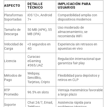
DETALLE
IMPLICACIÓN PARA
ASPECTO
TÉCNICO
USUARIOS
Plataformas
iOS 12+, Android
Compatibilidad amplia con
Soportadas
7+
dispositivos modernos
Uso moderado de
Tamaño de
50 MB (APK), 55
almacenamiento; se
Descarga
MB (IPA)
recomienda WiFi
Velocidad de
<3 segundos en
Experiencia sin retrasos en
Carga
4G
apuestas en vivo
Curacao
Regulación internacional que
Licencia
eGaming
garantiza fair play
#365/JAZ
Webpay,
Métodos de
Flexibilidad para depósitos y
Sencillito,
Pago
retiros en CLP
Tarjetas, Cripto
RTP
Ventaja matemática favorable
96.5% en slots
Promedio
a largo plazo
Chat 24/7, Email,
Asistencia rápida para
Soporte
Teléfono
problemas técnicos