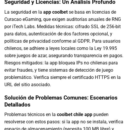
Seguridad y Licencias: Un Análisis Profundo
La seguridad en la
app coolbet
se basa en licencias de
Curacao eGaming, que exigen auditorías anuales de RNG
por iTech Labs. Medidas técnicas: cifrado SSL de 256-bit
para datos, autenticación de dos factores opcional, y
políticas de privacidad conforme al GDPR. Para usuarios
chilenos, se adhiere a leyes locales como la Ley 19.995
sobre juegos de azar, asegurando transparencia en pagos.
Riesgos mitigados: la app bloquea IPs no chilenas para
evitar fraudes, y tiene sistemas de detección de juego
problemático. Verifica siempre el certificado HTTPS en la
URL del sitio asociado.
Solución de Problemas Comunes: Escenarios
Detallados
Problemas técnicos en la
coolbet chile app
pueden
resolverse con estos pasos: si la app no se instala, verifica
espacio de almacenamiento (necesita 100 MB libre) y