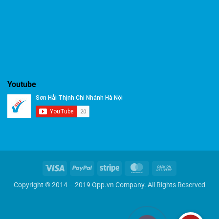
Youtube
Visa
PayPal
Stripe
MasterCard
Cash
On
Copyright ® 2014 – 2019 Opp.vn Company. All Rights Reserved
Delivery