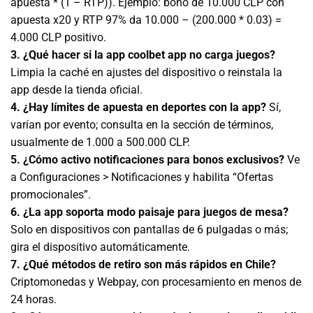
apuesta * (1 – RTP)). Ejemplo: bono de 10.000 CLP con
apuesta x20 y RTP 97% da 10.000 – (200.000 * 0.03) =
4.000 CLP positivo.
3. ¿Qué hacer si la app coolbet app no carga juegos?
Limpia la caché en ajustes del dispositivo o reinstala la
app desde la tienda oficial.
4. ¿Hay límites de apuesta en deportes con la app?
Sí,
varían por evento; consulta en la sección de términos,
usualmente de 1.000 a 500.000 CLP.
5. ¿Cómo activo notificaciones para bonos exclusivos?
Ve
a Configuraciones > Notificaciones y habilita “Ofertas
promocionales”.
6. ¿La app soporta modo paisaje para juegos de mesa?
Solo en dispositivos con pantallas de 6 pulgadas o más;
gira el dispositivo automáticamente.
7. ¿Qué métodos de retiro son más rápidos en Chile?
Criptomonedas y Webpay, con procesamiento en menos de
24 horas.