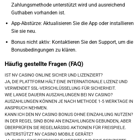
Zahlungsmethode unterstützt wird und ausreichend
Guthaben vorhanden ist.
App-Abstürze: Aktualisieren Sie die App oder installieren
Sie sie neu.
Bonus nicht aktiv: Kontaktieren Sie den Support, um die
Bonusbedingungen zu klären.
Häufig gestellte Fragen (FAQ)
IST NV CASINO ONLINE SICHER UND LIZENZIERT?
JA, DIE PLATTFORM HÄLT EINE INTERNATIONALE LIZENZ UND
VERWENDET SSL-VERSCHLÜSSELUNG FÜR SICHERHEIT.
WIE LANGE DAUERN AUSZAHLUNGEN BEI NV CASINO?
AUSZAHLUNGEN KÖNNEN JE NACH METHODE 1-5 WERKTAGE IN
ANSPRUCH NEHMEN.
KANN ICH DEN NV CASINO BONUS OHNE EINZAHLUNG NUTZEN?
IN DER REGEL SIND BONI AN EINZAHLUNGEN GEBUNDEN, ABER
ÜBERPRÜFEN SIE REGELMÄSSIG AKTIONEN FÜR FREISPIELE.
UNTERSTÜTZT NV CASINO MOBILE GERÄTE?