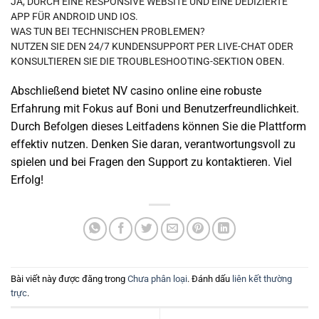
JA, DURCH EINE RESPONSIVE WEBSITE UND EINE DEDIZIERTE
APP FÜR ANDROID UND IOS.
WAS TUN BEI TECHNISCHEN PROBLEMEN?
NUTZEN SIE DEN 24/7 KUNDENSUPPORT PER LIVE-CHAT ODER
KONSULTIEREN SIE DIE TROUBLESHOOTING-SEKTION OBEN.
Abschließend bietet NV casino online eine robuste
Erfahrung mit Fokus auf Boni und Benutzerfreundlichkeit.
Durch Befolgen dieses Leitfadens können Sie die Plattform
effektiv nutzen. Denken Sie daran, verantwortungsvoll zu
spielen und bei Fragen den Support zu kontaktieren. Viel
Erfolg!
Bài viết này được đăng trong
Chưa phân loại
. Đánh dấu
liên kết thường
trực
.