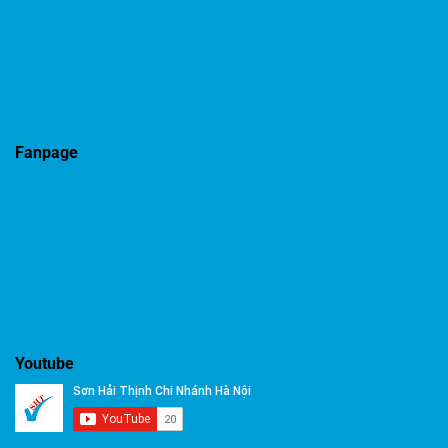
Fanpage
Youtube