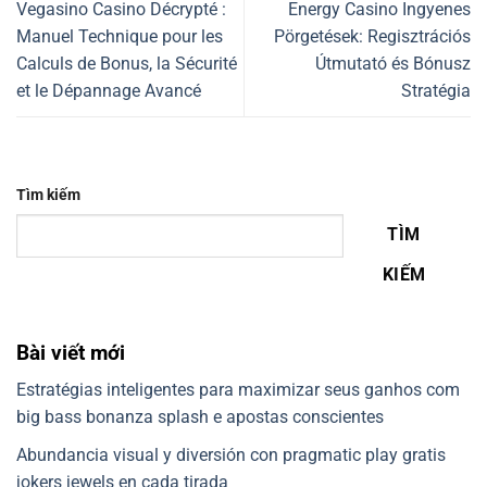
Vegasino Casino Décrypté :
Energy Casino Ingyenes
Manuel Technique pour les
Pörgetések: Regisztrációs
Calculs de Bonus, la Sécurité
Útmutató és Bónusz
et le Dépannage Avancé
Stratégia
Tìm kiếm
TÌM
KIẾM
Bài viết mới
Estratégias inteligentes para maximizar seus ganhos com
big bass bonanza splash e apostas conscientes
Abundancia visual y diversión con pragmatic play gratis
jokers jewels en cada tirada