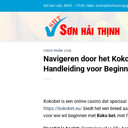
Bỏ
Giờ làm việc: 8h00 - 17h30 | Mail:
sonhaithinhhanoi@
qua
nội
dung
CHƯA PHÂN LOẠI
Navigeren door het Kok
Handleiding voor Begin
Kokobet is een online casino dat speciaal
https://kokobet.eu/
biedt het een breed aa
voor wie wil beginnen met
Koko bet
, met 