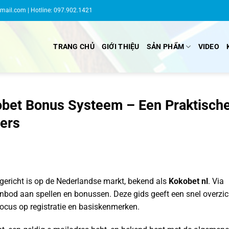
gmail.com
| Hotline: 097.902.1421
TRANG CHỦ
GIỚI THIỆU
SẢN PHẨM
VIDEO
obet Bonus Systeem – Een Praktisch
ners
 gericht is op de Nederlandse markt, bekend als
Kokobet nl
. Via
nbod aan spellen en bonussen. Deze gids geeft een snel overzic
focus op registratie en basiskenmerken.