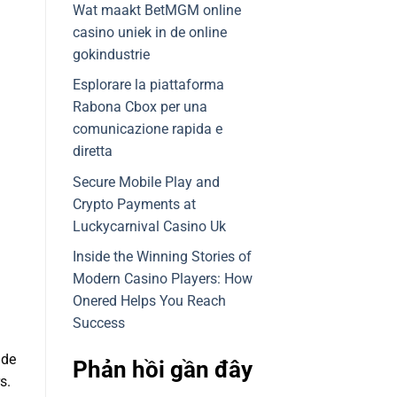
Wat maakt BetMGM online
casino uniek in de online
gokindustrie
Esplorare la piattaforma
Rabona Cbox per una
comunicazione rapida e
diretta
Secure Mobile Play and
Crypto Payments at
Luckycarnival Casino Uk
Inside the Winning Stories of
Modern Casino Players: How
Onered Helps You Reach
Success
 de
Phản hồi gần đây
s.