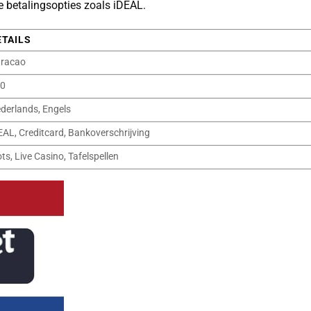
e betalingsopties zoals iDEAL.
ETAILS
racao
10
derlands, Engels
EAL, Creditcard, Bankoverschrijving
ots, Live Casino, Tafelspellen