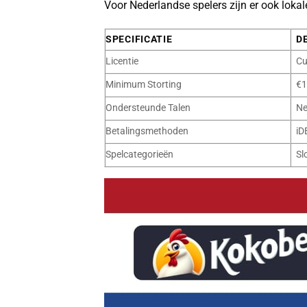
Voor Nederlandse spelers zijn er ook lokal
SPECIFICATIE
D
Licentie
Cu
Minimum Storting
€
Ondersteunde Talen
Ne
Betalingsmethoden
iD
Spelcategorieën
Sl