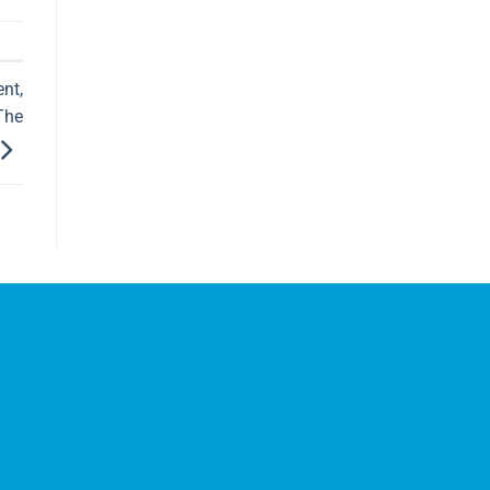
nt,
The