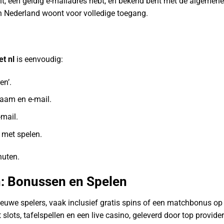
nt, een geldig e-mailadres hebt, en bekend bent met de algemene
in Nederland woont voor volledige toegang.
t nl
is eenvoudig:
en’.
naam en e-mail.
-mail.
 met spelen.
nuten.
: Bonussen en Spelen
uwe spelers, vaak inclusief gratis spins of een matchbonus op
slots, tafelspellen en een live casino, geleverd door top provider