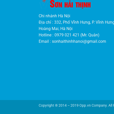
Chi nhánh Hà Nội
Địa chỉ : 332, Phố Vĩnh Hưng, P. Vĩnh Hưng
Hoàng Mai, Hà Nội
Hotline : 0979 021 421 (Mr. Quân)
Email :
sonhaithinhhanoi@gmail.com
Copyright ® 2014 – 2019 Opp.vn Company. All 