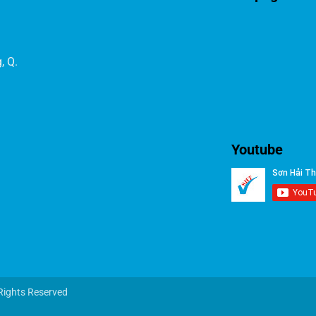
, Q.
Youtube
Rights Reserved