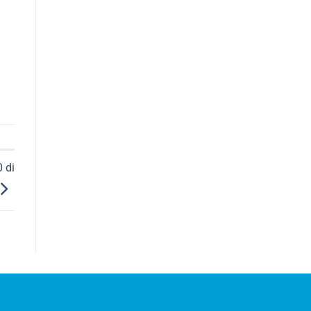
a
 di