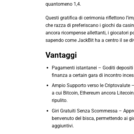
quantomeno 1,4.
Questi gratifica di cerimonia riflettono l’
che razza di preferiscano i giochi da casi
ancora ricompense allettanti, i giocatori p
sapendo come JackBit ha a centro il se di
Vantaggi
Pagamenti istantanei – Goditi depositi 
finanza a certain gara di incontro ince
Ampio Supporto verso le Criptovalute – 
a cui Bitcoin, Ethereum ancora Litecoin,
ripulito.
Giri Gratuiti Senza Scommessa – Approfi
benvenuto del bisca, permettendo ai gioc
aggiuntivi.