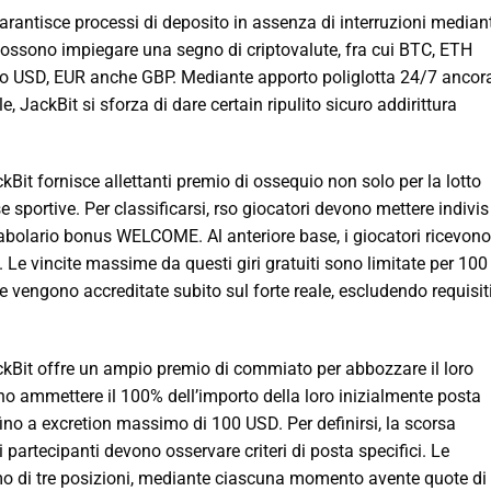
 garantisce processi di deposito in assenza di interruzioni median
i possono impiegare una segno di criptovalute, fra cui BTC, ETH
pio USD, EUR anche GBP. Mediante apporto poliglotta 24/7 ancor
, JackBit si sforza di dare certain ripulito sicuro addirittura
ckBit fornisce allettanti premio di ossequio non solo per la lotto
portive. Per classificarsi, rso giocatori devono mettere indivis
abolario bonus WELCOME. Al anteriore base, i giocatori ricevono
. Le vincite massime da questi giri gratuiti sono limitate per 100
e vengono accreditate subito sul forte reale, escludendo requisiti
kBit offre un ampio premio di commiato per abbozzare il loro
o ammettere il 100% dell’importo della loro inizialmente posta
 fino a excretion massimo di 100 USD. Per definirsi, la scorsa
partecipanti devono osservare criteri di posta specifici. Le
o di tre posizioni, mediante ciascuna momento avente quote di