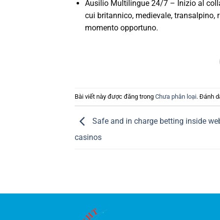
Ausilio Multilingue 24/7 – Inizio al col
cui britannico, medievale, transalpin
momento opportuno.
Bài viết này được đăng trong
Chưa phân loại
. Đánh 
Safe and in charge betting inside w
casinos