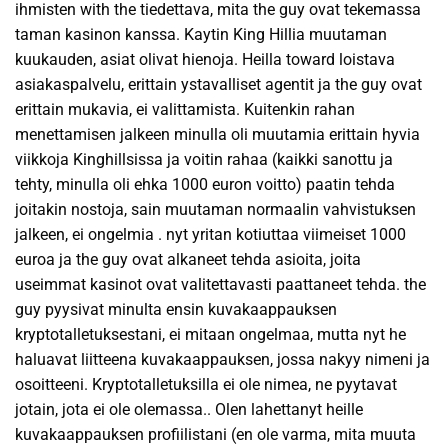
ihmisten with the tiedettava, mita the guy ovat tekemassa
taman kasinon kanssa. Kaytin King Hillia muutaman
kuukauden, asiat olivat hienoja. Heilla toward loistava
asiakaspalvelu, erittain ystavalliset agentit ja the guy ovat
erittain mukavia, ei valittamista. Kuitenkin rahan
menettamisen jalkeen minulla oli muutamia erittain hyvia
viikkoja Kinghillsissa ja voitin rahaa (kaikki sanottu ja
tehty, minulla oli ehka 1000 euron voitto) paatin tehda
joitakin nostoja, sain muutaman normaalin vahvistuksen
jalkeen, ei ongelmia . nyt yritan kotiuttaa viimeiset 1000
euroa ja the guy ovat alkaneet tehda asioita, joita
useimmat kasinot ovat valitettavasti paattaneet tehda. the
guy pyysivat minulta ensin kuvakaappauksen
kryptotalletuksestani, ei mitaan ongelmaa, mutta nyt he
haluavat liitteena kuvakaappauksen, jossa nakyy nimeni ja
osoitteeni. Kryptotalletuksilla ei ole nimea, ne pyytavat
jotain, jota ei ole olemassa.. Olen lahettanyt heille
kuvakaappauksen profiilistani (en ole varma, mita muuta