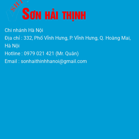
Chi nhánh Hà Nội
Địa chỉ : 332, Phố Vĩnh Hưng, P. Vĩnh Hưng, Q. Hoàng Mai,
Hà Nội
Hotline : 0979 021 421 (Mr. Quân)
Email :
sonhaithinhhanoi@gmail.com