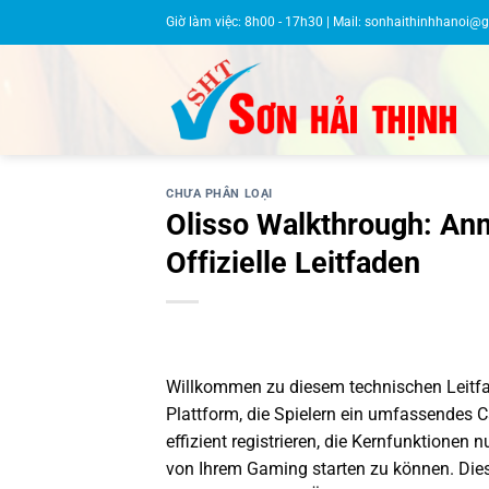
Bỏ
Giờ làm việc: 8h00 - 17h30 | Mail:
sonhaithinhhanoi@
qua
nội
dung
CHƯA PHÂN LOẠI
Olisso Walkthrough: An
Offizielle Leitfaden
Willkommen zu diesem technischen Leitf
Plattform, die Spielern ein umfassendes Ca
effizient registrieren, die Kernfunktionen
von Ihrem Gaming starten zu können. Diese