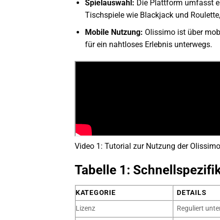
Spielauswahl:
Die Plattform umfasst ei
Tischspiele wie Blackjack und Roulette
Mobile Nutzung:
Olissimo ist über mob
für ein nahtloses Erlebnis unterwegs.
Video 1: Tutorial zur Nutzung der Olissim
Tabelle 1: Schnellspezifi
KATEGORIE
DETAILS
Lizenz
Reguliert unte