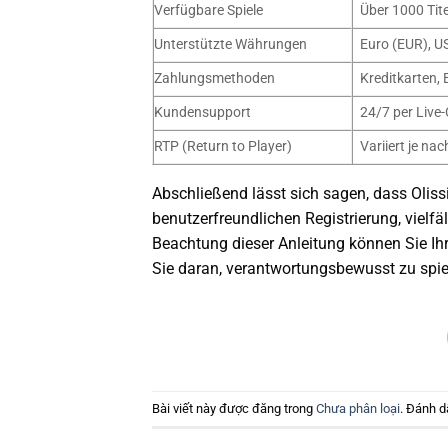
Verfügbare Spiele
Über 1000 Tite
Unterstützte Währungen
Euro (EUR), U
Zahlungsmethoden
Kreditkarten, 
Kundensupport
24/7 per Live
RTP (Return to Player)
Variiert je na
Abschließend lässt sich sagen, dass Oliss
benutzerfreundlichen Registrierung, vielfä
Beachtung dieser Anleitung können Sie Ihr
Sie daran, verantwortungsbewusst zu spie
Bài viết này được đăng trong
Chưa phân loại
. Đánh 