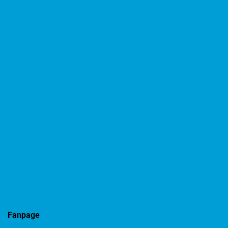
Fanpage