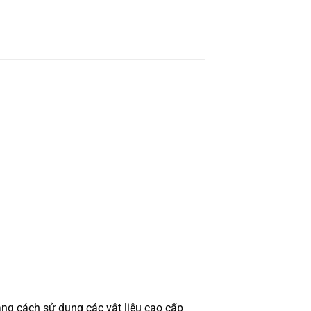
ằng cách sử dụng các vật liệu cao cấp