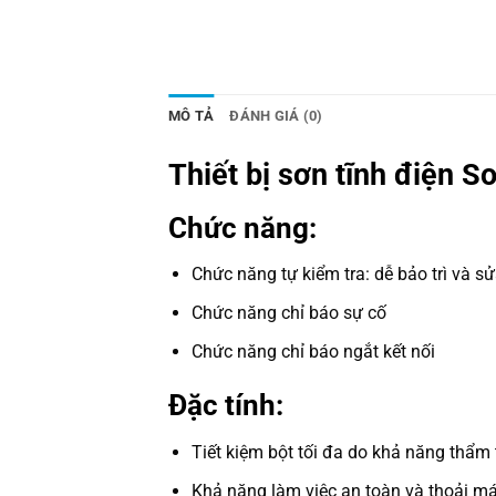
MÔ TẢ
ĐÁNH GIÁ (0)
Thiết bị sơn tĩnh điện
Chức năng:
Chức năng tự kiểm tra: dễ bảo trì và s
Chức năng chỉ báo sự cố
Chức năng chỉ báo ngắt kết nối
Đặc tính:
Tiết kiệm bột tối đa do khả năng thẩm
Khả năng làm việc an toàn và thoải mái