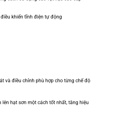
iều khiển tĩnh điện tự động
sát và điều chỉnh phù hợp cho từng chế độ
 lên hạt sơn một cách tốt nhất, tăng hiệu