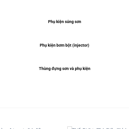
Phụ kiện súng sơn
Phụ kiện bơm bột (injector)
Thùng đựng sơn và phụ kiện