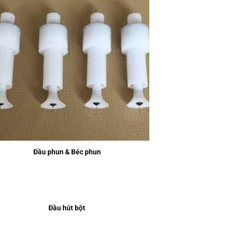
Đầu phun & Béc phun
Đầu hút bột