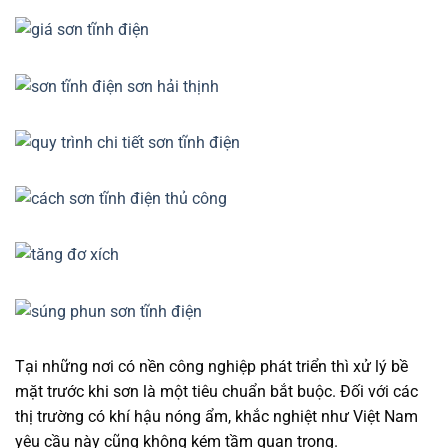
Tại những nơi có nền công nghiệp phát triển thì xử lý bề
mặt trước khi sơn là một tiêu chuẩn bắt buộc. Đối với các
thị trường có khí hậu nóng ẩm, khắc nghiệt như Việt Nam
yêu cầu này cũng không kém tầm quan trọng.