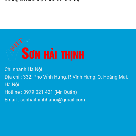
Chi nhánh Hà Nội
Địa chỉ : 332, Phố Vĩnh Hưng, P. Vĩnh Hưng, Q. Hoàng Mai,
Hà Nội
Hotline : 0979 021 421 (Mr. Quân)
Email :
sonhaithinhhanoi@gmail.com