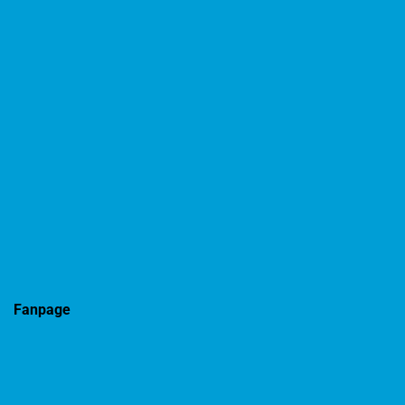
Fanpage