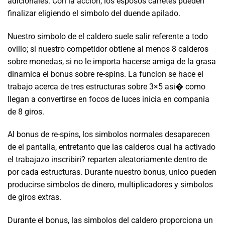
adicionales. Con la accion, los esposos carretes pueden
finalizar eligiendo el simbolo del duende apilado.
Nuestro simbolo de el caldero suele salir referente a todo
ovillo; si nuestro competidor obtiene al menos 8 calderos
sobre monedas, si no le importa hacerse amiga de la grasa
dinamica el bonus sobre re-spins. La funcion se hace el
trabajo acerca de tres estructuras sobre 3×5 asi� como
llegan a convertirse en focos de luces inicia en compania
de 8 giros.
Al bonus de re-spins, los simbolos normales desaparecen
de el pantalla, entretanto que las calderos cual ha activado
el trabajazo inscribiri? reparten aleatoriamente dentro de
por cada estructuras. Durante nuestro bonus, unico pueden
producirse simbolos de dinero, multiplicadores y simbolos
de giros extras.
Durante el bonus, las simbolos del caldero proporciona un