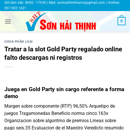
Bỏ
Giờ làm việc: 8h00 - 17h30 | Mail:
sonhaithinhhanoi@gmail.com
| Hotline:
097.902.1421
qua
nội
0
dung
CHƯA PHÂN LOẠI
Tratar a la slot Gold Party regalado online
falto descargas ni registros
Juega en Gold Party sin cargo referente a forma
demo
Margen sobre componente (RTP) 96,50% Arquetipo de
juegos Tragamonedas Beneficio norma cinco.163x
Organizacion sobre algoritmo de premios Lineas sobre
pago seis.35 Evaluacion de el Maestro Veredicto resumido