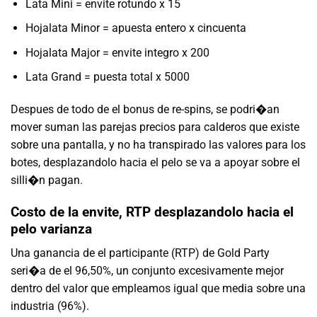
Lata Mini = envite rotundo x 15
Hojalata Minor = apuesta entero x cincuenta
Hojalata Major = envite integro x 200
Lata Grand = puesta total x 5000
Despues de todo de el bonus de re-spins, se podri�an
mover suman las parejas precios para calderos que existe
sobre una pantalla, y no ha transpirado las valores para los
botes, desplazandolo hacia el pelo se va a apoyar sobre el
silli�n pagan.
Costo de la envite, RTP desplazandolo hacia el
pelo varianza
Una ganancia de el participante (RTP) de Gold Party
seri�a de el 96,50%, un conjunto excesivamente mejor
dentro del valor que empleamos igual que media sobre una
industria (96%).