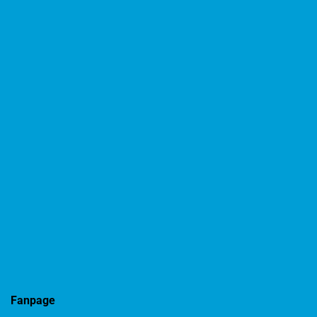
Fanpage