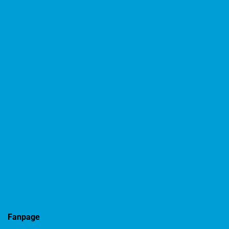
Fanpage