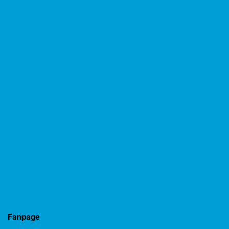
Fanpage