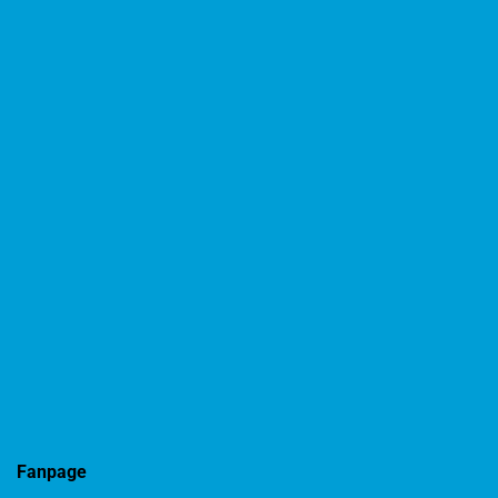
Fanpage