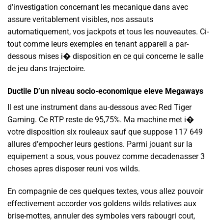
d’investigation concernant les mecanique dans avec
assure veritablement visibles, nos assauts
automatiquement, vos jackpots et tous les nouveautes. Ci-
tout comme leurs exemples en tenant appareil a par-
dessous mises i� disposition en ce qui concerne le salle
de jeu dans trajectoire.
Ductile D’un niveau socio-economique eleve Megaways
Il est une instrument dans au-dessous avec Red Tiger
Gaming. Ce RTP reste de 95,75%. Ma machine met i�
votre disposition six rouleaux sauf que suppose 117 649
allures d’empocher leurs gestions. Parmi jouant sur la
equipement a sous, vous pouvez comme decadenasser 3
choses apres disposer reuni vos wilds.
En compagnie de ces quelques textes, vous allez pouvoir
effectivement accorder vos goldens wilds relatives aux
brise-mottes, annuler des symboles vers rabougri cout,