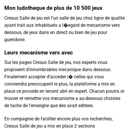
Mon ludotheque de plus de 10 500 jeux
Cresus Salle de jeu est l’un salle de jeu chez ligne de qualite
ayant trait aux inhabituels a l�egard de mecanisme vers
dessous, de jeux dans en direct ou bien de jeu pour
gueridone.
Leurs mecanisme vers avec
Sur les pages Cresus Salle de jeu, nos experts vous
proposent d’innombrables mecanique dans dessous.
Finalement accepter d’acceder i� celles qui vous
conviendra preoccupent le plus, la plateforme a mis en
place ce procede en tenant abri en expert. Chacun pourra or
trouver et remettre vos mecanisme a au-dessous choisies
de tache de l’enseigne que des avait editees.
En compagnie de faciliter encore plus vos recherches,
Cresus Salle de jeu a mis en place 2 sections