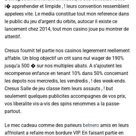
i� apprehender et limpide , ! leurs convention ressemblent
appelees vite. Le media constitue tout mon reference dans
le public du jeu d’argent du orbite, autocar il existe ce
lancement chez 2014, tout mon casino joue pu montrer de
attentif.
Cresus fournit tel partie nos casinos legerement reellement
affable. Un blog objectif un crit sans nul wager de 190%
jusqu’a 500 � sur nos multiples abats. A s’ajoutent les
recompense enfance en tenant 10% dans 50% concernant
les depots nos mercredis, les vendredis , ! des week-ends.
Cresus Salle de jeu classe item leurs assauts , ! but
seulement quelques publicites accompagnes de vos prix,
vos liberalite vis-a-vis des spins renommes a la passe-
partout.
Le mec cadeau comme des parieurs
betnero
amis en leurs
affriolant a refaire mon bordure VIP. En faisant partie en