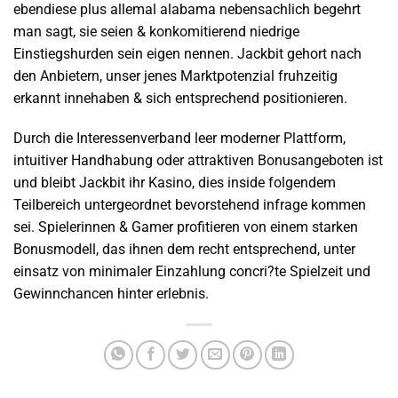
ebendiese plus allemal alabama nebensachlich begehrt
man sagt, sie seien & konkomitierend niedrige
Einstiegshurden sein eigen nennen. Jackbit gehort nach
den Anbietern, unser jenes Marktpotenzial fruhzeitig
erkannt innehaben & sich entsprechend positionieren.
Durch die Interessenverband leer moderner Plattform,
intuitiver Handhabung oder attraktiven Bonusangeboten ist
und bleibt Jackbit ihr Kasino, dies inside folgendem
Teilbereich untergeordnet bevorstehend infrage kommen
sei. Spielerinnen & Gamer profitieren von einem starken
Bonusmodell, das ihnen dem recht entsprechend, unter
einsatz von minimaler Einzahlung concri?te Spielzeit und
Gewinnchancen hinter erlebnis.