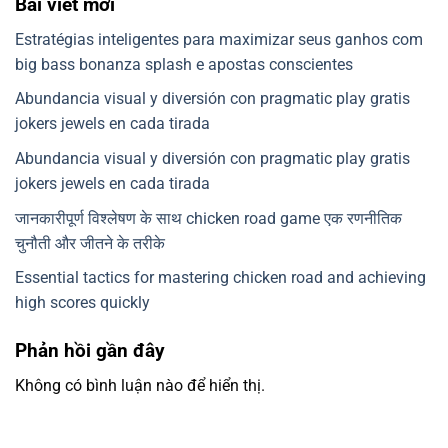
Bài viết mới
Estratégias inteligentes para maximizar seus ganhos com
big bass bonanza splash e apostas conscientes
Abundancia visual y diversión con pragmatic play gratis
jokers jewels en cada tirada
Abundancia visual y diversión con pragmatic play gratis
jokers jewels en cada tirada
जानकारीपूर्ण विश्लेषण के साथ chicken road game एक रणनीतिक
चुनौती और जीतने के तरीके
Essential tactics for mastering chicken road and achieving
high scores quickly
Phản hồi gần đây
Không có bình luận nào để hiển thị.