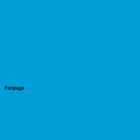
Fanpage