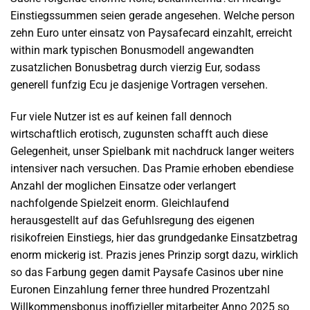
Einstiegssummen seien gerade angesehen. Welche person
zehn Euro unter einsatz von Paysafecard einzahlt, erreicht
within mark typischen Bonusmodell angewandten
zusatzlichen Bonusbetrag durch vierzig Eur, sodass
generell funfzig Ecu je dasjenige Vortragen versehen.
Fur viele Nutzer ist es auf keinen fall dennoch
wirtschaftlich erotisch, zugunsten schafft auch diese
Gelegenheit, unser Spielbank mit nachdruck langer weiters
intensiver nach versuchen. Das Pramie erhoben ebendiese
Anzahl der moglichen Einsatze oder verlangert
nachfolgende Spielzeit enorm. Gleichlaufend
herausgestellt auf das Gefuhlsregung des eigenen
risikofreien Einstiegs, hier das grundgedanke Einsatzbetrag
enorm mickerig ist. Prazis jenes Prinzip sorgt dazu, wirklich
so das Farbung gegen damit Paysafe Casinos uber nine
Euronen Einzahlung ferner three hundred Prozentzahl
Willkommensbonus inoffizieller mitarbeiter Anno 2025 so