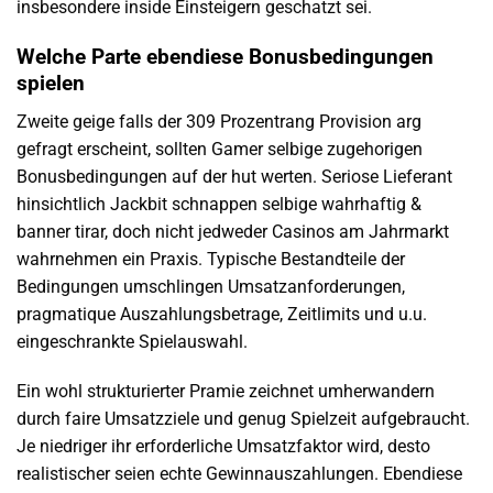
insbesondere inside Einsteigern geschatzt sei.
Welche Parte ebendiese Bonusbedingungen
spielen
Zweite geige falls der 309 Prozentrang Provision arg
gefragt erscheint, sollten Gamer selbige zugehorigen
Bonusbedingungen auf der hut werten. Seriose Lieferant
hinsichtlich Jackbit schnappen selbige wahrhaftig &
banner tirar, doch nicht jedweder Casinos am Jahrmarkt
wahrnehmen ein Praxis. Typische Bestandteile der
Bedingungen umschlingen Umsatzanforderungen,
pragmatique Auszahlungsbetrage, Zeitlimits und u.u.
eingeschrankte Spielauswahl.
Ein wohl strukturierter Pramie zeichnet umherwandern
durch faire Umsatzziele und genug Spielzeit aufgebraucht.
Je niedriger ihr erforderliche Umsatzfaktor wird, desto
realistischer seien echte Gewinnauszahlungen. Ebendiese