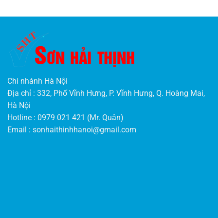
Chi nhánh Hà Nội
Địa chỉ : 332, Phố Vĩnh Hưng, P. Vĩnh Hưng, Q. Hoàng Mai,
Hà Nội
Hotline : 0979 021 421 (Mr. Quân)
Email :
sonhaithinhhanoi@gmail.com