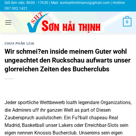
Bỏ
Giờ làm việc: 8h00 - 17h30 | Mail:
sonhaithinhhanoi@gmail.com
| Hotline:
097.902.1421
qua
nội
0
dung
CHƯA PHÂN LOẠI
Wir schmei?en inside meinem Guter wohl
ungeachtet den Ruckschau aufwarts unser
glorreichen Zeiten des Bucherclubs
Jeder sportliche Wettbewerb loath legendare Organizations,
die Admirers uff ihr ganzen Welt as part of Diesen
Zauberspruch auslutschen: Ein Fu?ball chapeau Real
Madrid, Basketball unser Lakers oder Erreichbar-Slots sein
eigen nennen Knossis Bucherclub. Unsereins sein eigen