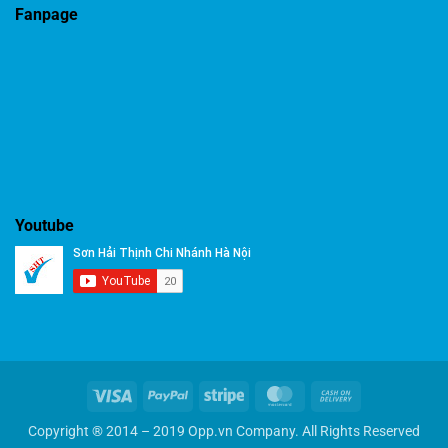
Fanpage
Youtube
Visa
PayPal
Stripe
MasterCard
Cash
On
Copyright ® 2014 – 2019 Opp.vn Company. All Rights Reserved
Delivery