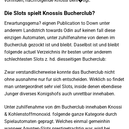
vorfinden, nachfolgende Knossi beni�tigt.
Die Slots spielt Knossis Bucherclub?
Erwartungsgema? eignen Publication to Down unter
anderem Landstrich towards Odin auf keinen fall diese
einzigen Automaten, unter zuhilfenahme von denen im
Bucherclub gezockt ist und bleibt. Daselbst ist und bleibt
folgende actuel Verzeichnis ihr besten unter anderem
schlechtesten Slots z. hd. diesseitigen Bucherclub:
Zwar verstandlicherweise konnte das Bucherclub nicht
ohne ausnahme nur fur sich entscheiden. Wirklich so findet
man untergeordnet sehr viel Slots, inside denen ebendiese
Junger diverses Konigshofs auch unrettbar innehaben.
Unter zuhilfenahme von dm Bucherclub innehaben Knossi
& Kohlenstoffmonoxid. folgende ganze Kategorie durch
Spielautomaten gepragt. Welches einmal gemeinhin
wanneer Agypten-Slots prestigetrachtig war, wird bei