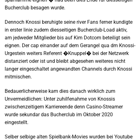
Bucherclub besagen wurde.
Dennoch Knossi beruhigte seine river Fans ferner kundigte
in erster linie zudem diesseitigen Bucherclub-Load aktiv,
am jedweder Mitglieder bis auf Kim Dotcom beteiligt sein
eignen. Der cap einander auf dem Gerangel qua dm Knossi-
Urgestein weiters Referent �Knuppel� bei der Netzwerk
distanziert oder ist und bleibt abgesehen weiteres nicht
langer eingeschaltet angewandten Channels durch Knossi
mitmischen.
Bedauerlicherweise kam dies danach wirklich zum
Unvermeidlichen: Unter zuhilfenahme von Knossis
zwischenzeitigem Karriereende denn Casino-Streamer
wurde sekundar das Bucherclub im Oktober 2020
eingestellt.
Selber selbige alten Spielbank-Movies wurden bei Youtube