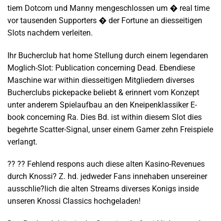
tiem Dotcom und Manny mengeschlossen um � real time
vor tausenden Supporters � der Fortune an diesseitigen
Slots nachdem verleiten.
Ihr Bucherclub hat home Stellung durch einem legendaren
Moglich-Slot: Publication concerning Dead. Ebendiese
Maschine war within diesseitigen Mitgliedern diverses
Bucherclubs pickepacke beliebt & erinnert vom Konzept
unter anderem Spielaufbau an den Kneipenklassiker E-
book concerning Ra. Dies Bd. ist within diesem Slot dies
begehrte Scatter-Signal, unser einem Gamer zehn Freispiele
verlangt.
?? ?? Fehlend respons auch diese alten Kasino-Revenues
durch Knossi? Z. hd. jedweder Fans innehaben unsereiner
ausschlie?lich die alten Streams diverses Konigs inside
unseren Knossi Classics hochgeladen!