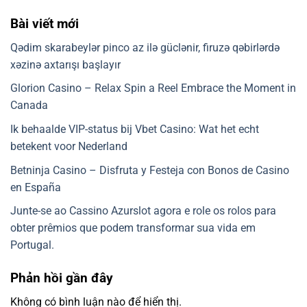
Bài viết mới
Qədim skarabeylər pinco az ilə güclənir, firuzə qəbirlərdə
xəzinə axtarışı başlayır
Glorion Casino – Relax Spin a Reel Embrace the Moment in
Canada
Ik behaalde VIP-status bij Vbet Casino: Wat het echt
betekent voor Nederland
Betninja Casino – Disfruta y Festeja con Bonos de Casino
en España
Junte-se ao Cassino Azurslot agora e role os rolos para
obter prêmios que podem transformar sua vida em
Portugal.
Phản hồi gần đây
Không có bình luận nào để hiển thị.