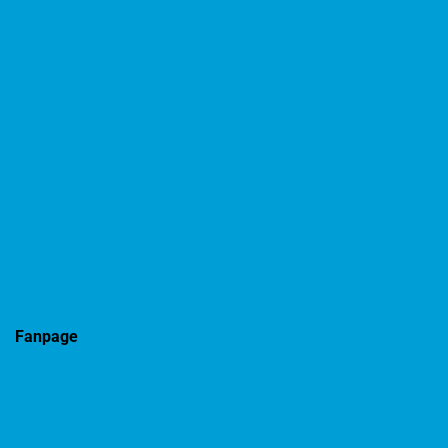
Fanpage