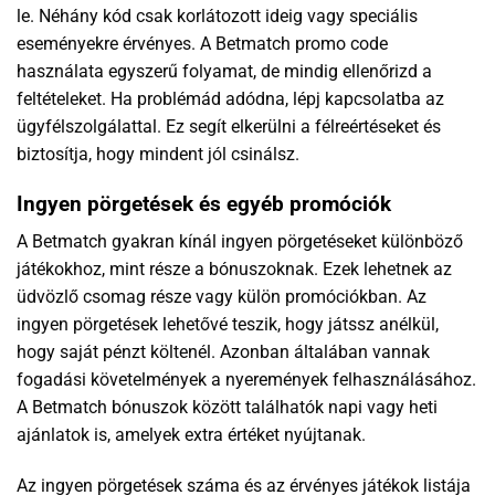
le. Néhány kód csak korlátozott ideig vagy speciális
eseményekre érvényes. A Betmatch promo code
használata egyszerű folyamat, de mindig ellenőrizd a
feltételeket. Ha problémád adódna, lépj kapcsolatba az
ügyfélszolgálattal. Ez segít elkerülni a félreértéseket és
biztosítja, hogy mindent jól csinálsz.
Ingyen pörgetések és egyéb promóciók
A Betmatch gyakran kínál ingyen pörgetéseket különböző
játékokhoz, mint része a bónuszoknak. Ezek lehetnek az
üdvözlő csomag része vagy külön promóciókban. Az
ingyen pörgetések lehetővé teszik, hogy játssz anélkül,
hogy saját pénzt költenél. Azonban általában vannak
fogadási követelmények a nyeremények felhasználásához.
A Betmatch bónuszok között találhatók napi vagy heti
ajánlatok is, amelyek extra értéket nyújtanak.
Az ingyen pörgetések száma és az érvényes játékok listája