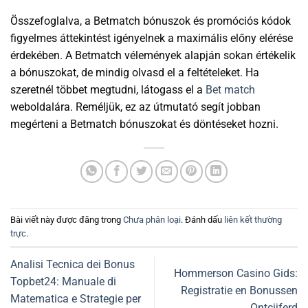
Összefoglalva, a Betmatch bónuszok és promóciós kódok
figyelmes áttekintést igényelnek a maximális előny elérése
érdekében. A Betmatch vélemények alapján sokan értékelik
a bónuszokat, de mindig olvasd el a feltételeket. Ha
szeretnél többet megtudni, látogass el a
Bet match
weboldalára. Reméljük, ez az útmutató segít jobban
megérteni a Betmatch bónuszokat és döntéseket hozni.
Bài viết này được đăng trong
Chưa phân loại
. Đánh dấu
liên kết thường
trực
.
Analisi Tecnica dei Bonus
Hommerson Casino Gids:
Topbet24: Manuale di
Registratie en Bonussen
Matematica e Strategie per
Ontcijferd