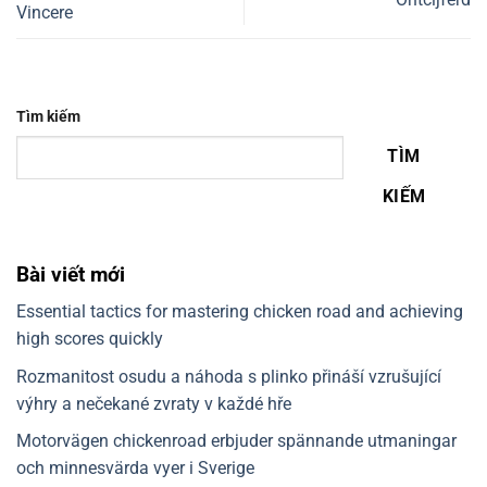
Vincere
Tìm kiếm
TÌM
KIẾM
Bài viết mới
Essential tactics for mastering chicken road and achieving
high scores quickly
Rozmanitost osudu a náhoda s plinko přináší vzrušující
výhry a nečekané zvraty v každé hře
Motorvägen chickenroad erbjuder spännande utmaningar
och minnesvärda vyer i Sverige