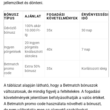
jellemzőket és dönteni.
BÓNUSZ
FOGADÁSI
ÉRVÉNYESSÉGI
AJÁNLAT
TÍPUS
KÖVETELMÉNYEK
IDŐ
100% akár
Üdvözlő
10.000 Ft-
35x
30 nap
bónusz
ig
20 ingyen
Ingyen
pörgetés
40x
7 nap
pörgetések
kiválasztott
slotokra
Betmatch
Extra 50%
promo
35x
Korlátozott ideig
bónusz
code
A táblázat alapján látható, hogy a Betmatch bónuszok
változatosak, de mindig figyelj a feltételekre. A fogadási
követelmények jelentősen befolyásolhatják a valós értéket.
A Betmatch promo code használata növelheti a bónuszt,
de nem változtatja meg az alapvető szabályokat.