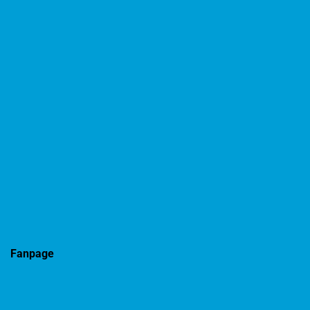
Fanpage