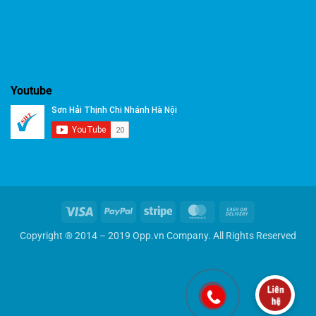
Youtube
Visa
PayPal
Stripe
MasterCard
Cash
On
Copyright ® 2014 – 2019 Opp.vn Company. All Rights Reserved
Delivery