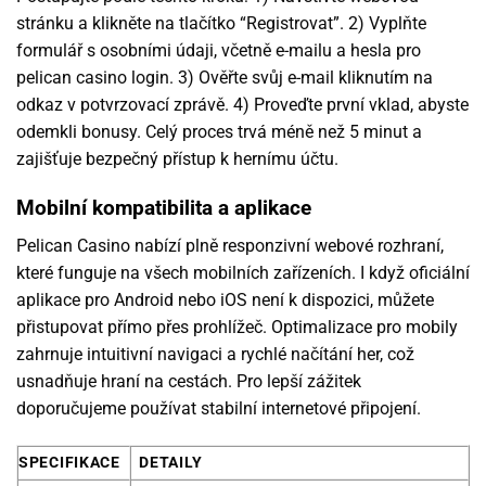
stránku a klikněte na tlačítko “Registrovat”. 2) Vyplňte
formulář s osobními údaji, včetně e-mailu a hesla pro
pelican casino login. 3) Ověřte svůj e-mail kliknutím na
odkaz v potvrzovací zprávě. 4) Proveďte první vklad, abyste
odemkli bonusy. Celý proces trvá méně než 5 minut a
zajišťuje bezpečný přístup k hernímu účtu.
Mobilní kompatibilita a aplikace
Pelican Casino nabízí plně responzivní webové rozhraní,
které funguje na všech mobilních zařízeních. I když oficiální
aplikace pro Android nebo iOS není k dispozici, můžete
přistupovat přímo přes prohlížeč. Optimalizace pro mobily
zahrnuje intuitivní navigaci a rychlé načítání her, což
usnadňuje hraní na cestách. Pro lepší zážitek
doporučujeme používat stabilní internetové připojení.
SPECIFIKACE
DETAILY