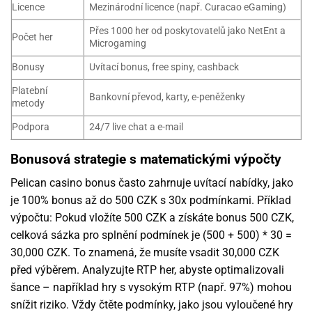
Licence
Mezinárodní licence (např. Curacao eGaming)
Přes 1000 her od poskytovatelů jako NetEnt a
Počet her
Microgaming
Bonusy
Uvítací bonus, free spiny, cashback
Platební
Bankovní převod, karty, e-peněženky
metody
Podpora
24/7 live chat a e-mail
Bonusová strategie s matematickými výpočty
Pelican casino bonus často zahrnuje uvítací nabídky, jako
je 100% bonus až do 500 CZK s 30x podmínkami. Příklad
výpočtu: Pokud vložíte 500 CZK a získáte bonus 500 CZK,
celková sázka pro splnění podmínek je (500 + 500) * 30 =
30,000 CZK. To znamená, že musíte vsadit 30,000 CZK
před výběrem. Analyzujte RTP her, abyste optimalizovali
šance – například hry s vysokým RTP (např. 97%) mohou
snížit riziko. Vždy čtěte podmínky, jako jsou vyloučené hry