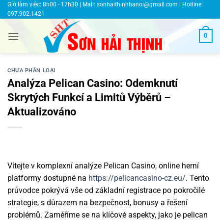
Bỏ
Giờ làm việc: 8h00 - 17h30 | Mail:
sonhaithinhhanoi@gmail.com
| Hotline:
097.902.1421
qua
nội
0
dung
CHƯA PHÂN LOẠI
Analýza Pelican Casino: Odemknutí
Skrytých Funkcí a Limitů Výběrů –
Aktualizováno
Vítejte v komplexní analýze Pelican Casino, online herní
platformy dostupné na
https://pelicancasino-cz.eu/
. Tento
průvodce pokrývá vše od základní registrace po pokročilé
strategie, s důrazem na bezpečnost, bonusy a řešení
problémů. Zaměříme se na klíčové aspekty, jako je pelican