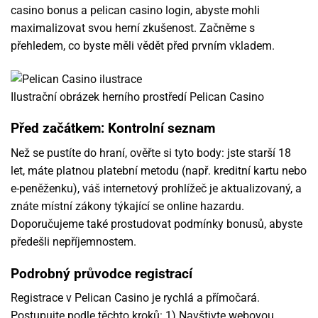
casino bonus a pelican casino login, abyste mohli
maximalizovat svou herní zkušenost. Začněme s
přehledem, co byste měli vědět před prvním vkladem.
Ilustrační obrázek herního prostředí Pelican Casino
Před začátkem: Kontrolní seznam
Než se pustíte do hraní, ověřte si tyto body: jste starší 18
let, máte platnou platební metodu (např. kreditní kartu nebo
e-peněženku), váš internetový prohlížeč je aktualizovaný, a
znáte místní zákony týkající se online hazardu.
Doporučujeme také prostudovat podmínky bonusů, abyste
předešli nepříjemnostem.
Podrobný průvodce registrací
Registrace v Pelican Casino je rychlá a přímočará.
Postupujte podle těchto kroků: 1) Navštivte webovou