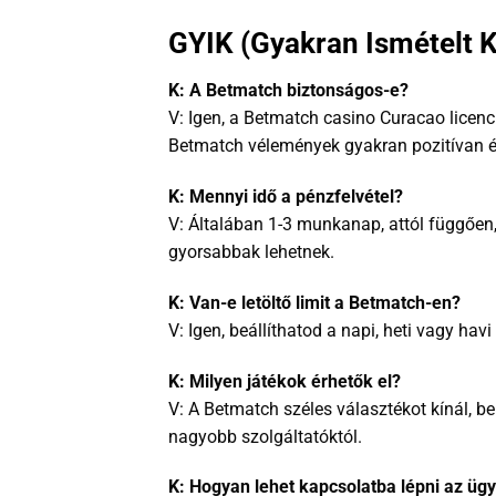
GYIK (Gyakran Ismételt 
K: A Betmatch biztonságos-e?
V: Igen, a Betmatch casino Curacao licenc
Betmatch vélemények gyakran pozitívan ér
K: Mennyi idő a pénzfelvétel?
V: Általában 1-3 munkanap, attól függően,
gyorsabbak lehetnek.
K: Van-e letöltő limit a Betmatch-en?
V: Igen, beállíthatod a napi, heti vagy havi
K: Milyen játékok érhetők el?
V: A Betmatch széles választékot kínál, bel
nagyobb szolgáltatóktól.
K: Hogyan lehet kapcsolatba lépni az ügy