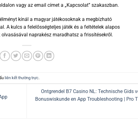
oldalon vagy az email címet a „Kapcsolat” szakaszban.
 élményt kínál a magyar játékosoknak a megbízható
. A kulcs a felelősségteljes játék és a feltételek alapos
olvasásával naprakész maradhatsz a frissítésekről.
dấu
liên kết thường trực
.
Ontgrendel B7 Casino NL: Technische Gids v
 App
Bonuswiskunde en App Troubleshooting | Pro T