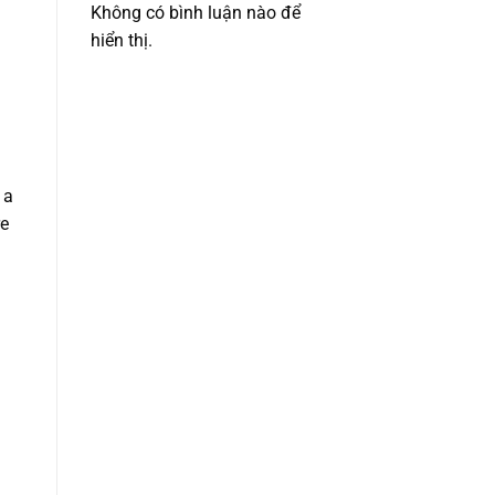
Không có bình luận nào để
hiển thị.
 a
re