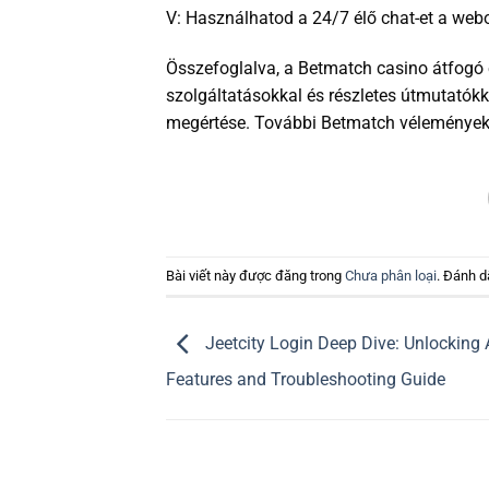
V: Használhatod a 24/7 élő chat-et a web
Összefoglalva, a Betmatch casino átfogó
szolgáltatásokkal és részletes útmutatókkal
megértése. További Betmatch vélemények 
Bài viết này được đăng trong
Chưa phân loại
. Đánh 
Jeetcity Login Deep Dive: Unlocking
Features and Troubleshooting Guide