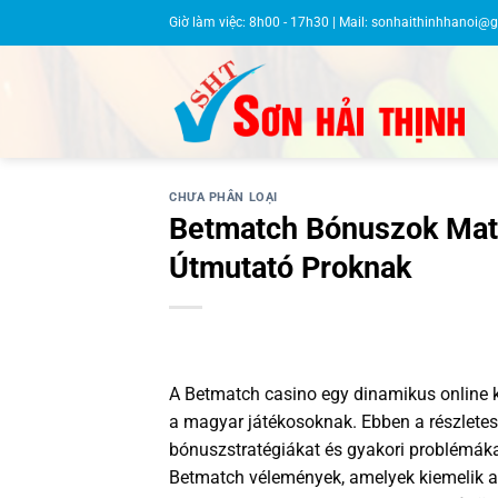
Bỏ
Giờ làm việc: 8h00 - 17h30 | Mail:
sonhaithinhhanoi@
qua
nội
dung
CHƯA PHÂN LOẠI
Betmatch Bónuszok Matem
Útmutató Proknak
A Betmatch casino egy dinamikus online k
a magyar játékosoknak. Ebben a részletes
bónuszstratégiákat és gyakori problémák
Betmatch vélemények, amelyek kiemelik a 