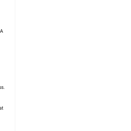
 A
ss.
at