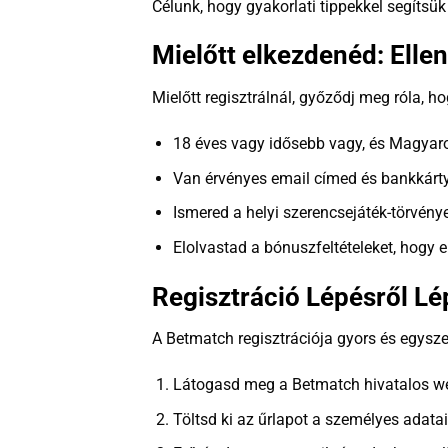
Célunk, hogy gyakorlati tippekkel segíts
Mielőtt elkezdenéd: Ellen
Mielőtt regisztrálnál, győződj meg róla, ho
18 éves vagy idősebb vagy, és Magyar
Van érvényes email címed és bankkárty
Ismered a helyi szerencsejáték-törvénye
Elolvastad a bónuszfeltételeket, hogy el
Regisztráció Lépésről Lé
A Betmatch regisztrációja gyors és egysze
Látogasd meg a Betmatch hivatalos web
Töltsd ki az űrlapot a személyes adataid