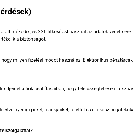
Kérdések)
 alatt működik, és SSL titkosítást használ az adatok védelmére.
tékelik a biztonságot.
 hogy milyen fizetési módot használsz. Elektronikus pénztárcák
 limitjeidet a fiók beállításaiban, hogy felelősségteljesen játszha
eértve nyerőgépeket, blackjacket, rulettet és élő kaszinó játékok
félszolgálattal?