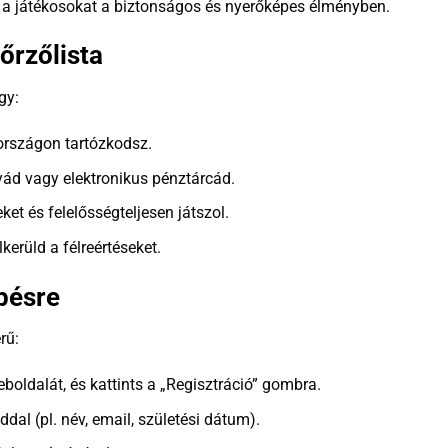
ük a játékosokat a biztonságos és nyerőképes élményben.
őrzőlista
gy:
országon tartózkodsz.
ád vagy elektronikus pénztárcád.
ket és felelősségteljesen játszol.
kerüld a félreértéseket.
pésre
rű:
oldalát, és kattints a „Regisztráció” gombra.
dal (pl. név, email, születési dátum).