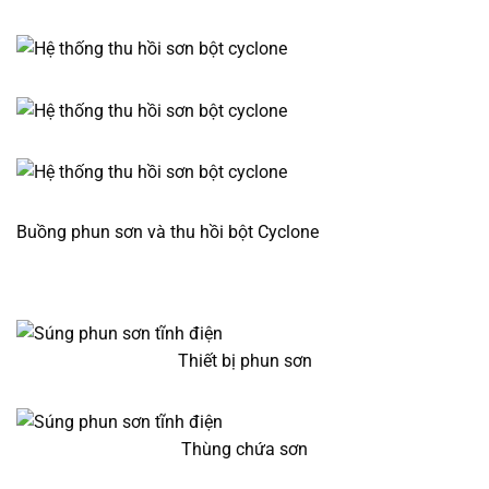
Buồng phun sơn và thu hồi bột Cyclone
Thiết bị phun sơn
Thùng chứa sơn