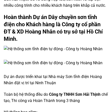
nhiều công trình cho nhiều khách hàng trên khắp cả nước.
Hoàn thành Dự án Dây chuyền sơn tĩnh
điện cho Khách hàng là Công ty cổ phần
ĐT & XD Hoàng Nhân có trụ sở tại Hồ Chí
Minh.
Dự án được triển khai tại Nhà máy Sơn tĩnh điện Hoàng
Nhân đặt vị trí tại Ninh Thuận
Toàn bộ hệ thống đều do
Công ty TNHH Sơn Hải Thịnh
chế
tạo, Thi công và Hoàn Thành trong 3 tháng