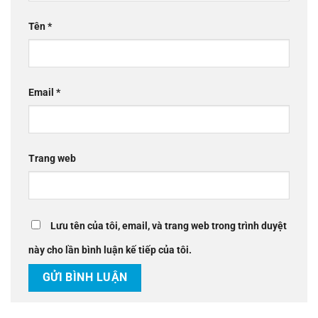
Tên
*
Email
*
Trang web
Lưu tên của tôi, email, và trang web trong trình duyệt
này cho lần bình luận kế tiếp của tôi.