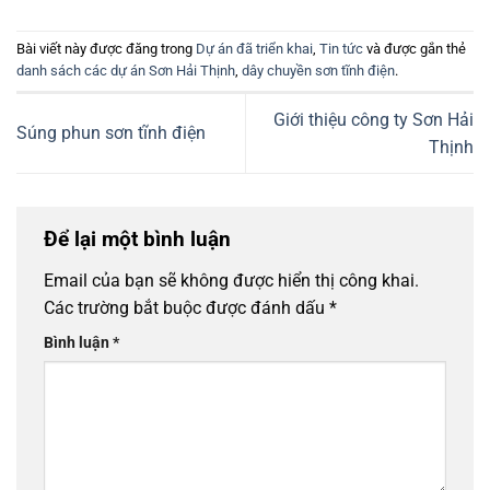
Bài viết này được đăng trong
Dự án đã triển khai
,
Tin tức
và được gắn thẻ
danh sách các dự án Sơn Hải Thịnh
,
dây chuyền sơn tĩnh điện
.
Giới thiệu công ty Sơn Hải
Súng phun sơn tĩnh điện
Thịnh
Để lại một bình luận
Email của bạn sẽ không được hiển thị công khai.
Các trường bắt buộc được đánh dấu
*
Bình luận
*