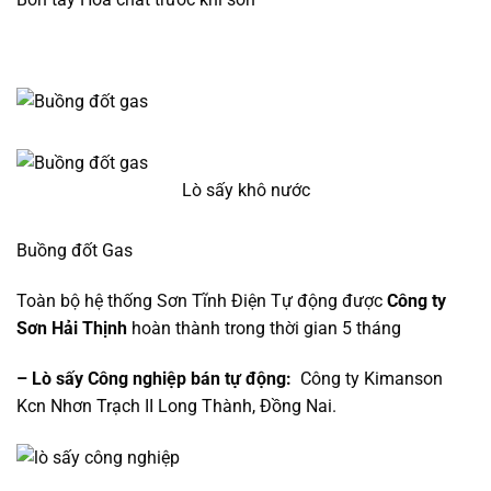
Lò sấy khô nước
Buồng đốt Gas
Toàn bộ hệ thống Sơn Tĩnh Điện Tự động được
Công ty
Sơn Hải Thịnh
hoàn thành trong thời gian 5 tháng
– Lò sấy Công nghiệp bán tự động:
Công ty Kimanson
Kcn Nhơn Trạch II Long Thành, Đồng Nai.