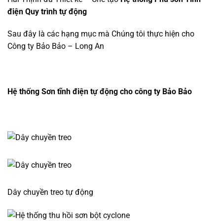
điện Quy trình tự động
Sau đây là các hạng mục mà Chúng tôi thực hiện cho
Công ty Bảo Bảo – Long An
Hệ thống Sơn tĩnh điện tự động cho công ty Bảo Bảo
Dây chuyền treo tự động